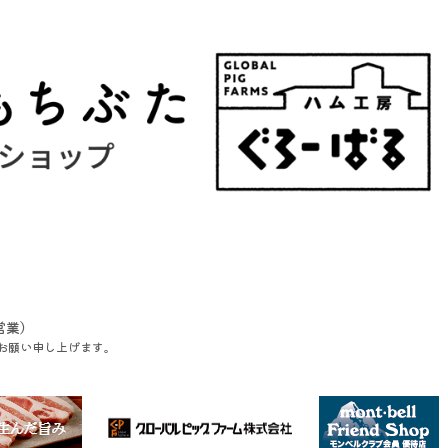
営業）
お願い申し上げます。