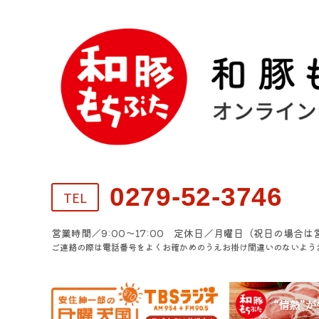
0279-52-3746
TEL
営業時間／9:00～17:00 定休日／月曜日（祝日の場合は
ご連絡の際は電話番号をよくお確かめのうえお掛け間違いのないよう