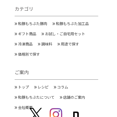
カテゴリ
和豚もちぶた豚肉
和豚もちぶた加工品
ギフト商品
お試し・ご自宅用セット
冷凍商品
調味料
用途で探す
価格別で探す
ご案内
トップ
レシピ
コラム
和豚もちぶたについて
店舗のご案内
会社概要