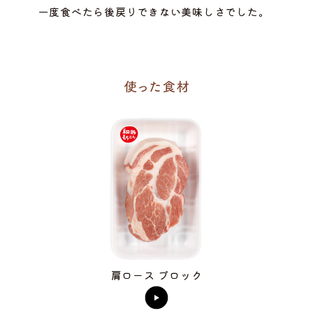
一度食べたら後戻りできない美味しさでした。
肩ロース ブロック