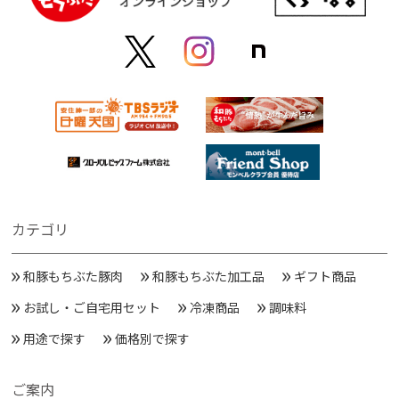
カテゴリ
和豚もちぶた豚肉
和豚もちぶた加工品
ギフト商品
お試し・ご自宅用セット
冷凍商品
調味料
用途で探す
価格別で探す
ご案内