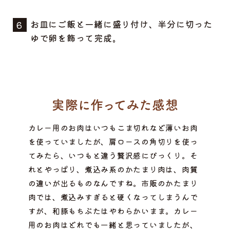
お皿にご飯と一緒に盛り付け、半分に切った
ゆで卵を飾って完成。
カレー用のお肉はいつもこま切れなど薄いお肉
を使っていましたが、肩ロースの角切りを使っ
てみたら、いつもと違う贅沢感にびっくり。そ
れとやっぱり、煮込み系のかたまり肉は、肉質
の違いが出るものなんですね。市販のかたまり
肉では、煮込みすぎると硬くなってしまうんで
すが、和豚もちぶたはやわらかいまま。カレー
用のお肉はどれでも一緒と思っていましたが、