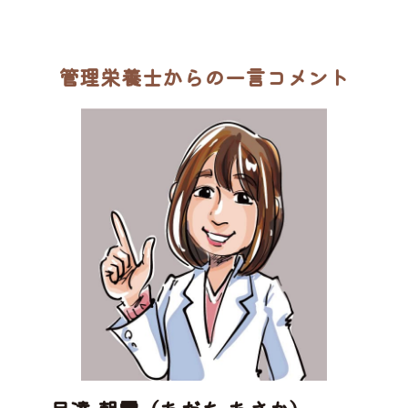
管理栄養士からの一言コメント