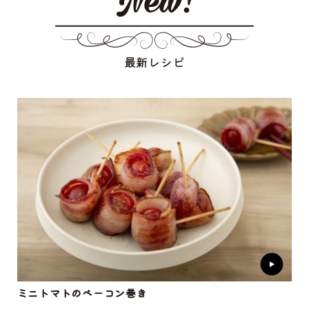
最新レシピ
ミニトマトのベーコン巻き