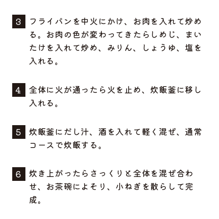
フライパンを中火にかけ、お肉を入れて炒め
る。お肉の色が変わってきたらしめじ、まい
たけを入れて炒め、みりん、しょうゆ、塩を
入れる。
全体に火が通ったら火を止め、炊飯釜に移し
入れる。
炊飯釜にだし汁、酒を入れて軽く混ぜ、通常
コースで炊飯する。
炊き上がったらさっくりと全体を混ぜ合わ
せ、お茶碗によそり、小ねぎを散らして完
成。