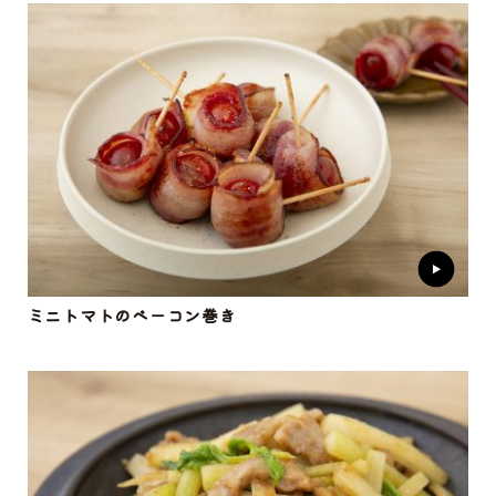
ミニトマトのベーコン巻き