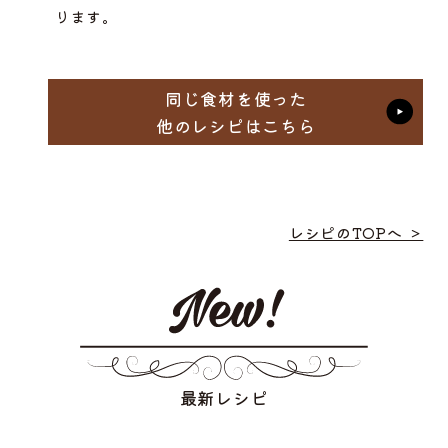
ります。
同じ食材を使った
他のレシピはこちら
レシピのTOPへ ＞
最新レシピ