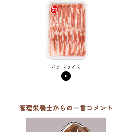
バラ スライス
管理栄養士からの一言コメント