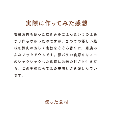
普段お肉を使った炊き込みごはんというのはあ
まり作らなかったのですが、きのこの優しい風
味と豚肉の芳しく食欲をそそる香りに、家族み
んなノックアウトです。豚バラの食感とキノコ
のシャクシャクした食感にお米の甘さも引き立
ち、この季節ならではの美味しさを楽しんでい
ます。