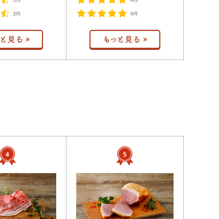
3件
4件
3件
4件