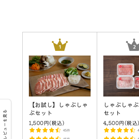
【お試し】しゃぶしゃ
しゃぶしゃぶ
ぶセット
セット
レビューを見る
1,500円(税込)
4,500円(税込
45件