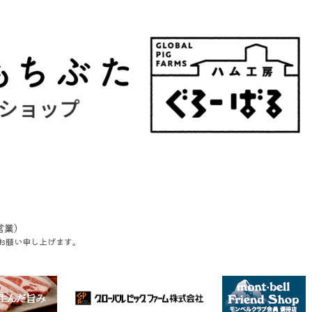
営業）
お願い申し上げます。