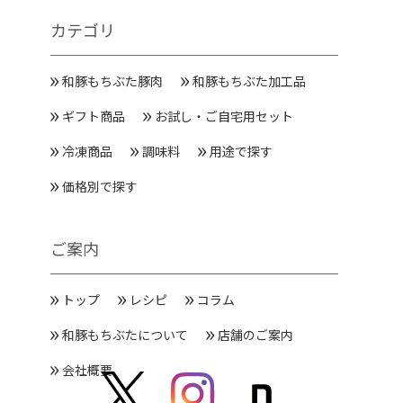
カテゴリ
和豚もちぶた豚肉
和豚もちぶた加工品
ギフト商品
お試し・ご自宅用セット
冷凍商品
調味料
用途で探す
価格別で探す
ご案内
トップ
レシピ
コラム
和豚もちぶたについて
店舗のご案内
会社概要