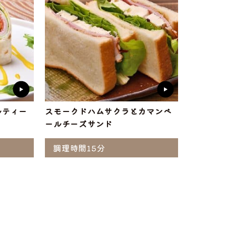
ルティー
スモークドハムサクラとカマンベ
ールチーズサンド
調理時間15分