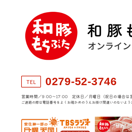
0279-52-3746
TEL
営業時間／9:00～17:00 定休日／月曜日（祝日の場合は
ご連絡の際は電話番号をよくお確かめのうえお掛け間違いのないよう