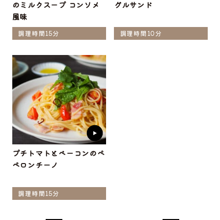
のミルクスープ コンソメ
グルサンド
風味
調理時間15分
調理時間10分
プチトマトとベーコンのペ
ペロンチーノ
調理時間15分