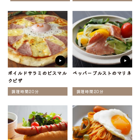
ボイルドサラミのビスマル
ペッパーブルストのマリネ
クピザ
調理時間20分
調理時間20分