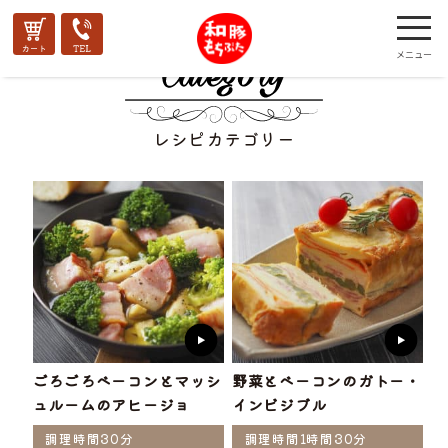
レシピカテゴリー
ごろごろベーコンとマッシ
野菜とベーコンのガトー・
ュルームのアヒージョ
インビジブル
調理時間30分
調理時間1時間30分