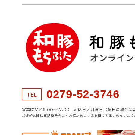
0279-52-3746
TEL
営業時間／9:00～17:00 定休日／月曜日（祝日の場合は
ご連絡の際は電話番号をよくお確かめのうえお掛け間違いのないよう