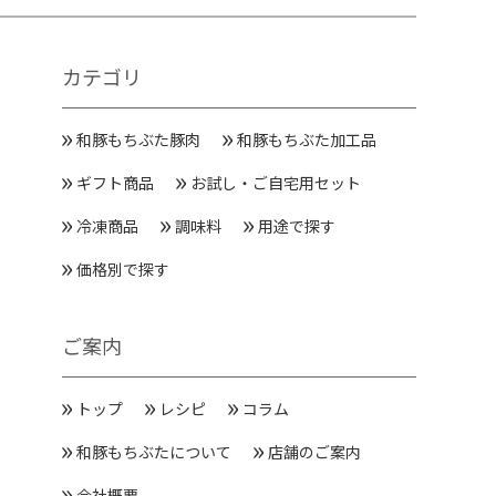
カテゴリ
和豚もちぶた豚肉
和豚もちぶた加工品
ギフト商品
お試し・ご自宅用セット
冷凍商品
調味料
用途で探す
価格別で探す
ご案内
トップ
レシピ
コラム
和豚もちぶたについて
店舗のご案内
会社概要