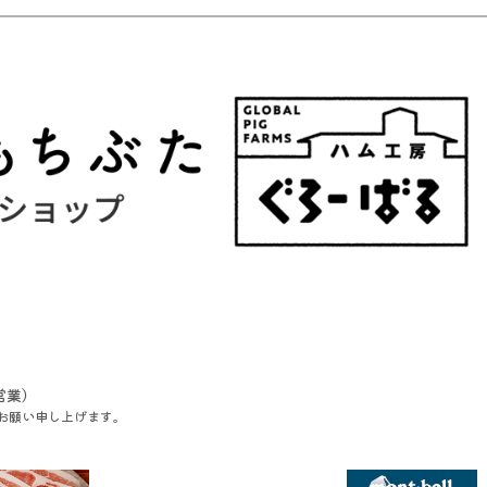
営業）
お願い申し上げます。