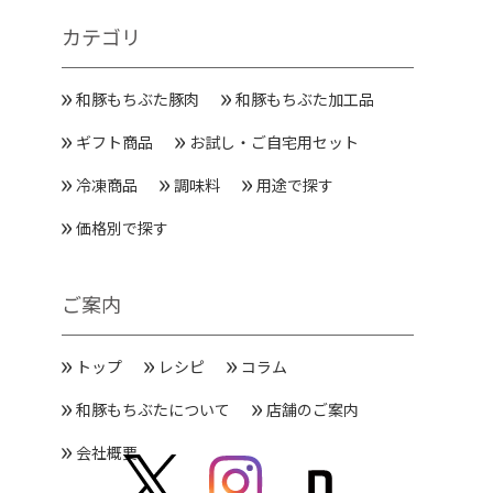
カテゴリ
和豚もちぶた豚肉
和豚もちぶた加工品
ギフト商品
お試し・ご自宅用セット
冷凍商品
調味料
用途で探す
価格別で探す
ご案内
トップ
レシピ
コラム
和豚もちぶたについて
店舗のご案内
会社概要