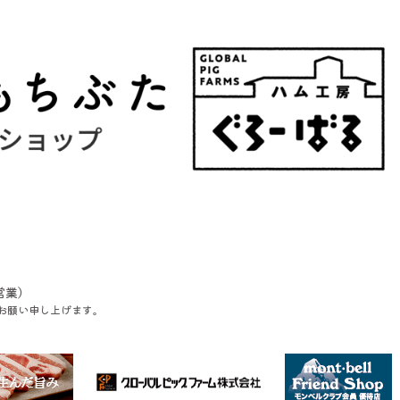
営業）
お願い申し上げます。