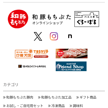
カテゴリ
和豚もちぶた豚肉
和豚もちぶた加工品
ギフト商品
お試し・ご自宅用セット
冷凍商品
調味料