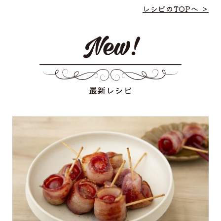
レシピのTOPへ ＞
最新レシピ