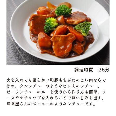
調理時間
25分
火を入れても柔らかい和豚もちぶたのヒレ肉ならで
はの、タンシチューのようなヒレ肉のシチュー。
ビーフシチューのルーを使うから作り方も簡単、ソ
ースやケチャップを入れることで深い甘みを出す、
洋食屋さんのメニューのようなシチューです。