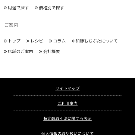
用途で探す
価格別で探す
ご案内
トップ
レシピ
コラム
和豚もちぶたについて
店舗のご案内
会社概要
サイトマップ
ご利用案内
特定商取引法に関する表示
個人情報の取り扱いについて