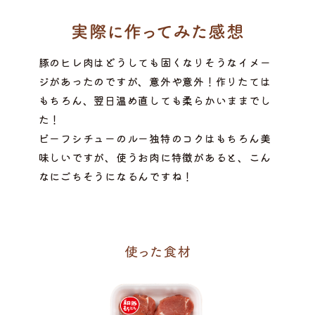
豚のヒレ肉はどうしても固くなりそうなイメー
ジがあったのですが、意外や意外！作りたては
もちろん、翌日温め直しても柔らかいままでし
た！
ビーフシチューのルー独特のコクはもちろん美
味しいですが、使うお肉に特徴があると、こん
なにごちそうになるんですね！