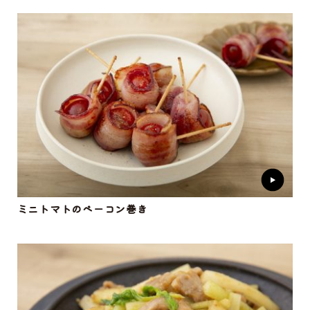
ミニトマトのベーコン巻き