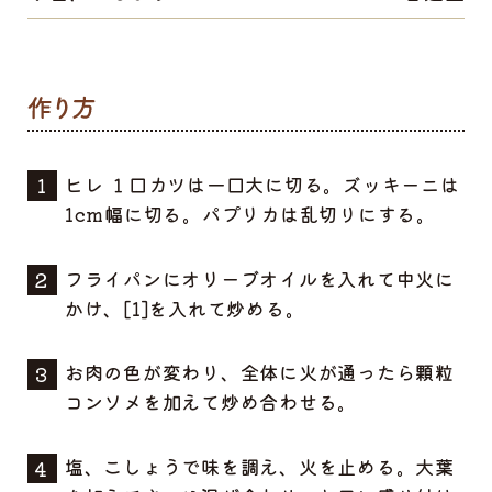
ヒレ １口カツは一口大に切る。ズッキーニは
1cm幅に切る。パプリカは乱切りにする。
フライパンにオリーブオイルを入れて中火に
かけ、[1]を入れて炒める。
お肉の色が変わり、全体に火が通ったら顆粒
コンソメを加えて炒め合わせる。
塩、こしょうで味を調え、火を止める。大葉