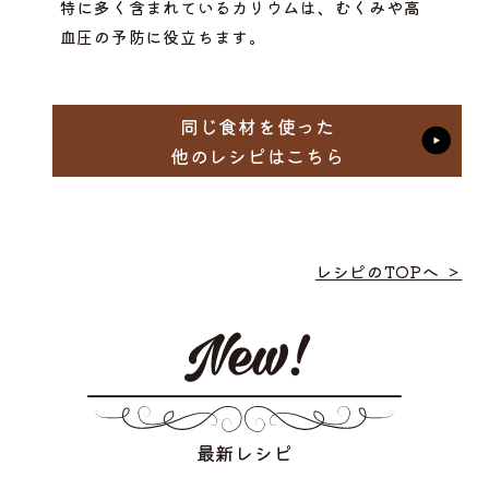
特に多く含まれているカリウムは、むくみや高
血圧の予防に役立ちます。
同じ食材を使った
他のレシピはこちら
レシピのTOPへ ＞
最新レシピ