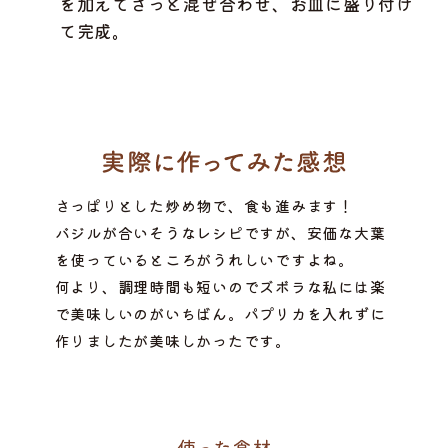
を加えてさっと混ぜ合わせ、お皿に盛り付け
て完成。
さっぱりとした炒め物で、食も進みます！
バジルが合いそうなレシピですが、安価な大葉
を使っているところがうれしいですよね。
何より、調理時間も短いのでズボラな私には楽
で美味しいのがいちばん。パプリカを入れずに
作りましたが美味しかったです。