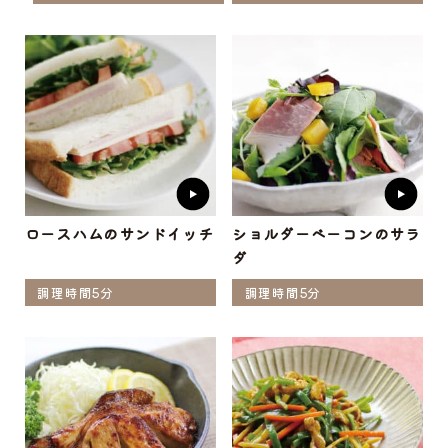
ロースハムのサンドイッチ
ショルダーベーコンのサラ
ダ
調理時間5分
調理時間5分