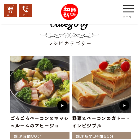
レシピカテゴリー
ごろごろベーコンとマッシ
野菜とベーコンのガトー・
ュルームのアヒージョ
インビジブル
調理時間30分
調理時間1時間30分