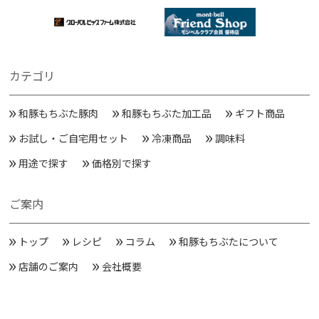
カテゴリ
和豚もちぶた豚肉
和豚もちぶた加工品
ギフト商品
お試し・ご自宅用セット
冷凍商品
調味料
用途で探す
価格別で探す
ご案内
トップ
レシピ
コラム
和豚もちぶたについて
店舗のご案内
会社概要