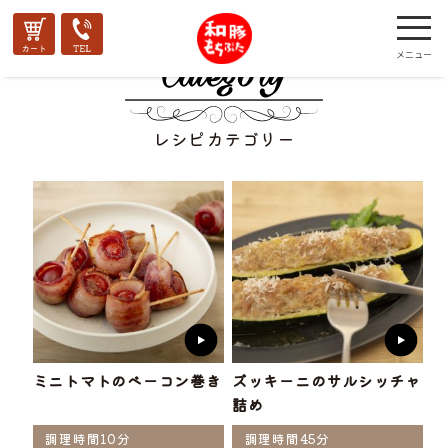
レシピカテゴリー
ミニトマトのベーコン巻き
ズッキーニのサルシッチャ
詰め
調理時間10分
調理時間45分