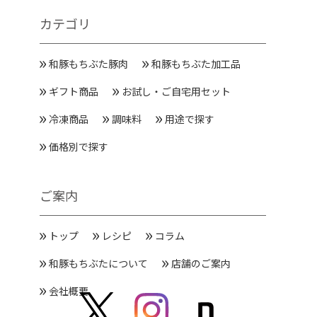
カテゴリ
和豚もちぶた豚肉
和豚もちぶた加工品
ギフト商品
お試し・ご自宅用セット
冷凍商品
調味料
用途で探す
価格別で探す
ご案内
トップ
レシピ
コラム
和豚もちぶたについて
店舗のご案内
会社概要