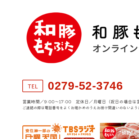
0279-52-3746
TEL
営業時間／9:00～17:00 定休日／月曜日（祝日の場合は
ご連絡の際は電話番号をよくお確かめのうえお掛け間違いのないよう