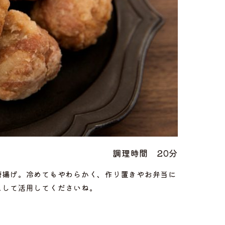
調理時間
20分
唐揚げ。冷めてもやわらかく、作り置きやお弁当に
として活用してくださいね。