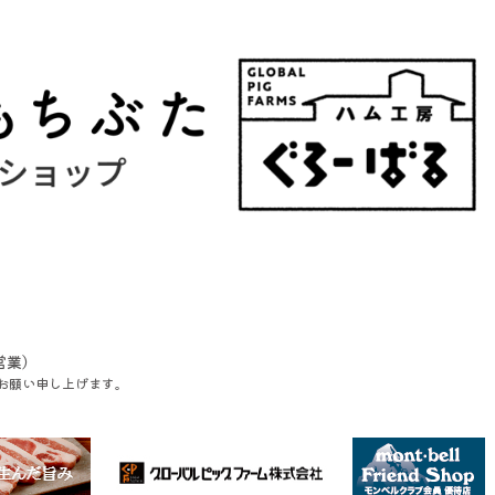
営業）
お願い申し上げます。