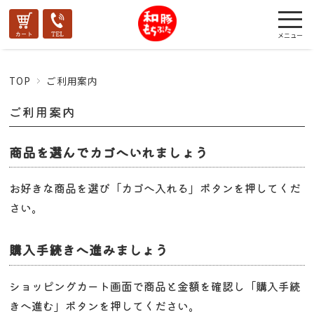
TOP
ご利用案内
ご利用案内
商品を選んでカゴへいれましょう
お好きな商品を選び「カゴへ入れる」ボタンを押してくだ
さい。
購入手続きへ進みましょう
ショッピングカート画面で商品と金額を確認し「購入手続
きへ進む」ボタンを押してください。