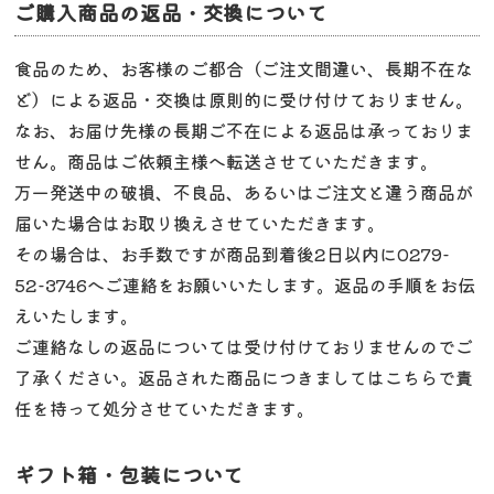
ご購入商品の返品・交換について
食品のため、お客様のご都合（ご注文間違い、長期不在な
ど）による返品・交換は原則的に受け付けておりません。
なお、お届け先様の長期ご不在による返品は承っておりま
せん。商品はご依頼主様へ転送させていただきます。
万一発送中の破損、不良品、あるいはご注文と違う商品が
届いた場合はお取り換えさせていただきます。
その場合は、お手数ですが商品到着後2日以内に0279-
52-3746へご連絡をお願いいたします。返品の手順をお伝
えいたします。
ご連絡なしの返品については受け付けておりませんのでご
了承ください。返品された商品につきましてはこちらで責
任を持って処分させていただきます。
ギフト箱・包装について