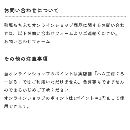
お問い合わせについて
和豚もちぶたオンラインショップ商品に関するお問い合わ
せは、以下お問い合わせフォームよりご連絡ください。
お問い合わせフォーム
その他の注意事項
当オンラインショップのポイントは実店舗「ハム工房ぐろ
ーばる」ではご利用いただけません。合算等もできません
のであらかじめご了承ください。
オンラインショップのポイントは1ポイント＝1円として使
用できます。