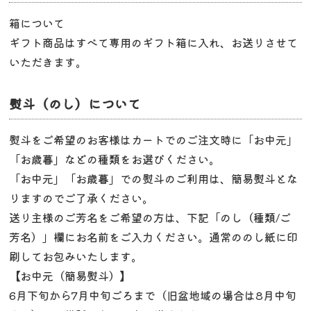
箱について
ギフト商品はすべて専用のギフト箱に入れ、お送りさせて
いただきます。
熨斗（のし）について
熨斗をご希望のお客様はカートでのご注文時に「お中元」
「お歳暮」などの種類をお選びください。
「お中元」「お歳暮」での熨斗のご利用は、簡易熨斗とな
りますのでご了承ください。
送り主様のご芳名をご希望の方は、下記「のし（種類/ご
芳名）」欄にお名前をご入力ください。通常ののし紙に印
刷してお包みいたします。
【お中元（簡易熨斗）】
6月下旬から7月中旬ごろまで（旧盆地域の場合は8月中旬