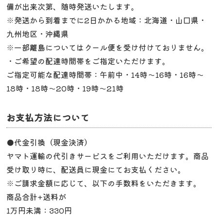
備が出来次第、随時発送いたします。
※発送から到着までに2日かかる地域：北海道・山口県・
九州地区・沖縄県
※一部離島についてはクール便を受け付けておりません。
・ご希望の配達時間帯をご指定いただけます。
ご指定可能な配達時間帯：午前中・14時～16時・16時～
18時・18時～20時・19時～21時
お支払方法について
●代金引換（現金決済）
ヤマト運輸の代引きサービスをご利用いただけます。商品
受け取り時に、配送員に現金にてお支払ください。
※ご請求金額に応じて、以下の手数料をいただきます。
商品合計+送料が
1万円未満：330円