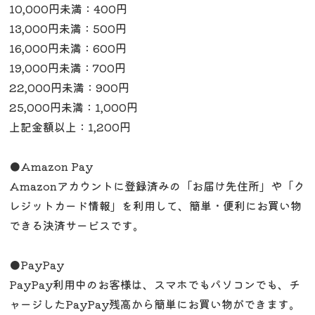
10,000円未満：400円
13,000円未満：500円
16,000円未満：600円
19,000円未満：700円
22,000円未満：900円
25,000円未満：1,000円
上記金額以上：1,200円
●Amazon Pay
Amazonアカウントに登録済みの「お届け先住所」や「ク
レジットカード情報」を利用して、簡単・便利にお買い物
できる決済サービスです。
●PayPay
PayPay利用中のお客様は、スマホでもパソコンでも、チ
ャージしたPayPay残高から簡単にお買い物ができます。