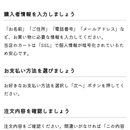
購入者情報を入力しましょう
「お名前」「ご住所」「電話番号」「メールアドレス」な
ど、お買い物に必要な情報を入力してください。
当店のカートは「SSL」で個人情報が暗号化されているた
め安心です。
お支払い方法を選びましょう
お好きなお支払い方法を選択し「次へ」ボタンを押してく
ださい。
注文内容を確認しましょう
注文内容をご確認ください。間違いがなければ「この内容