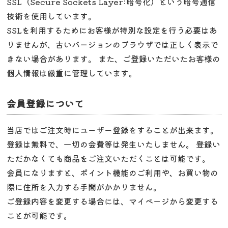
SSL（Secure Sockets Layer:暗号化）という暗号通信
技術を使用しています。
SSLを利用するためにお客様が特別な設定を行う必要はあ
りませんが、古いバージョンのブラウザでは正しく表示で
きない場合があります。 また、ご登録いただいたお客様の
個人情報は厳重に管理しています。
会員登録について
当店ではご注文時にユーザー登録をすることが出来ます。
登録は無料で、一切の会費等は発生いたしません。 登録い
ただかなくても商品をご注文いただくことは可能です。
会員になりますと、ポイント機能のご利用や、お買い物の
際に住所を入力する手間がかかりません。
ご登録内容を変更する場合には、マイページから変更する
ことが可能です。