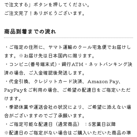
で注文する」ボタンを押してください。
ご注文完了！ありがとうございます。
商品到着までの流れ
・ご指定の住所に、ヤマト運輸のクール宅急便でお届けし
ます。※お届け先は日本国内に限ります。
・コンビニ(番号端末式)・銀行ATM・ネットバンキング決
済の場合、ご入金確認後発送します。
・代金引換、クレジットカード決済、Amazon Pay、
PayPayをご利用の場合、ご希望の配達日をご指定いただ
けます。
・季節休業や運送会社の状況により、ご希望に添えない場
合がございますのでご了承願います。
・ご指定可能な配達日（通常商品） ：5営業日以降
※配達日のご指定がない場合はご購入いただいた商品の準