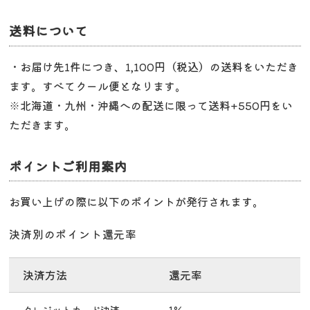
送料について
・お届け先1件につき、1,100円（税込）の送料をいただき
ます。すべてクール便となります。
※北海道・九州・沖縄への配送に限って送料+550円をい
ただきます。
ポイントご利用案内
お買い上げの際に以下のポイントが発行されます。
決済別のポイント還元率
決済方法
還元率
クレジットカード決済
1%