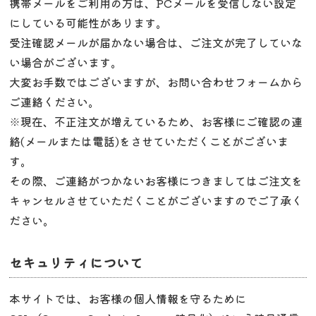
携帯メールをご利用の方は、PCメールを受信しない設定
にしている可能性があります。
受注確認メールが届かない場合は、ご注文が完了していな
い場合がございます。
大変お手数ではございますが、お問い合わせフォームから
ご連絡ください。
※現在、不正注文が増えているため、お客様にご確認の連
絡(メールまたは電話)をさせていただくことがございま
す。
その際、ご連絡がつかないお客様につきましてはご注文を
キャンセルさせていただくことがございますのでご了承く
ださい。
セキュリティについて
本サイトでは、お客様の個人情報を守るために