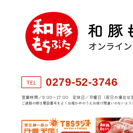
0279-52-3746
TEL
営業時間／9:00～17:00 定休日／月曜日（祝日の場合は
ご連絡の際は電話番号をよくお確かめのうえお掛け間違いのないよう