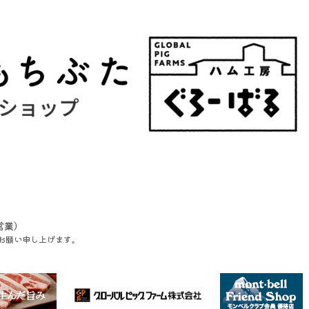
営業）
お願い申し上げます。