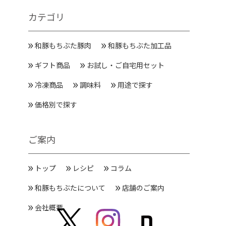
カテゴリ
和豚もちぶた豚肉
和豚もちぶた加工品
ギフト商品
お試し・ご自宅用セット
冷凍商品
調味料
用途で探す
価格別で探す
ご案内
トップ
レシピ
コラム
和豚もちぶたについて
店舗のご案内
会社概要