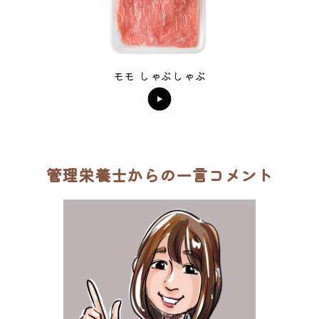
モモ しゃぶしゃぶ
管理栄養士からの一言コメント