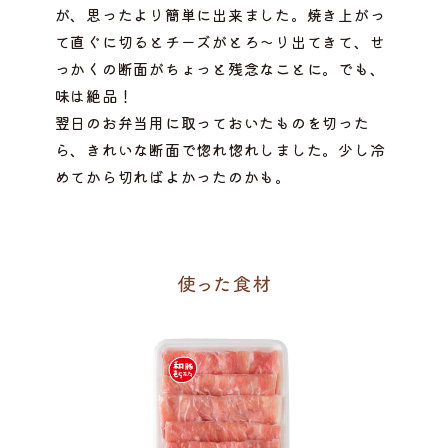
が、思ったより簡単に出来ました。焼き上がっ
て直ぐに切るとチーズがとろ～り出てきて、せ
っかくの断面がちょっと残念なことに。でも、
味は絶品！
翌日のお弁当用に取っておいたものを切った
ら、きれいな断面で惚れ惚れしました。少し冷
めてから切ればよかったのかも。