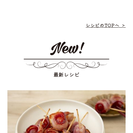
レシピのTOPへ ＞
最新レシピ