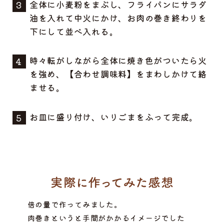
全体に小麦粉をまぶし、フライパンにサラダ
油を入れて中火にかけ、お肉の巻き終わりを
下にして並べ入れる。
時々転がしながら全体に焼き色がついたら火
を強め、【合わせ調味料】をまわしかけて絡
ませる。
お皿に盛り付け、いりごまをふって完成。
倍の量で作ってみました。
肉巻きというと手間がかかるイメージでした