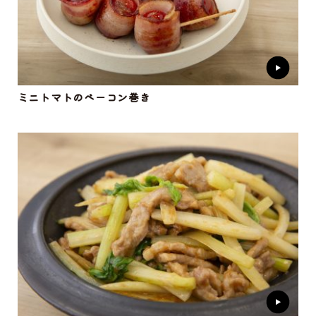
ミニトマトのベーコン巻き