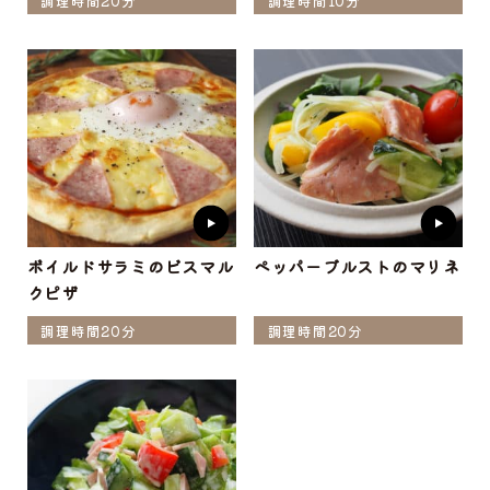
調理時間20分
調理時間10分
ボイルドサラミのビスマル
ペッパーブルストのマリネ
クピザ
調理時間20分
調理時間20分