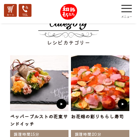
レシピカテゴリー
ペッパーブルストの花束サ
お花畑の彩りちらし寿司
ンドイッチ
調理時間15分
調理時間20分