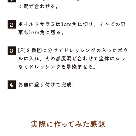
く混ぜ合わせる。
ボイルドサラミは1cm角に切り、すべての野
菜も1cm角に切る。
[2]を数回に分けてドレッシングの入ったボウ
ルに入れ、その都度混ぜ合わせて全体にムラ
なくドレッシングを馴染ませる。
お皿に盛り付けて完成。