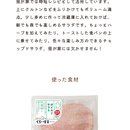
我が家では時短レシピとして活用しています。
上にクルトンなどをふりかけてもボリューム満
点。少し多めに作って冷蔵庫に入れておけば、
朝でも夜でも楽しめるサラダです。ちょっとハ
ーブを加えてみたり、トーストした食パンの上
に乗せてみたり、色々な楽しみ方のできるチョ
ップドサラダ、我が家には欠かせません！