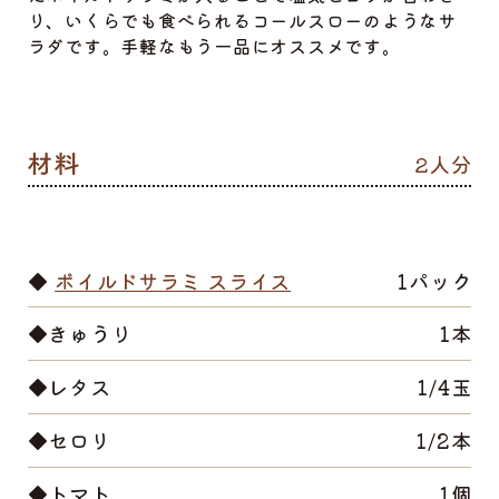
り、いくらでも食べられるコールスローのようなサ
ラダです。手軽なもう一品にオススメです。
2人分
◆
ボイルドサラミ スライス
1パック
◆きゅうり
1本
◆レタス
1/4玉
◆セロリ
1/2本
◆トマト
1個