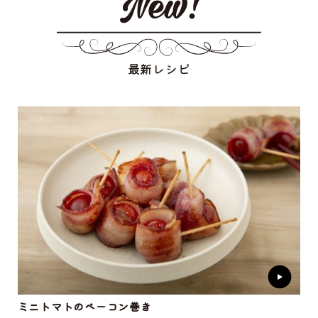
最新レシピ
ミニトマトのベーコン巻き