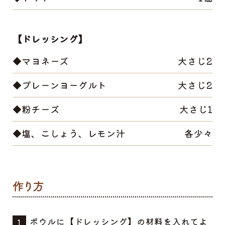
【ドレッシング】
◆マヨネーズ
大さじ2
◆プレーンヨーグルト
大さじ2
◆粉チーズ
大さじ1
◆塩、こしょう、レモン汁
各少々
ボウルに【ドレッシング】の材料を入れてよ