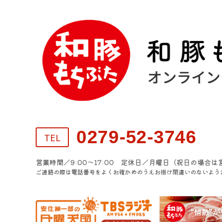
0279-52-3746
TEL
営業時間／9:00～17:00 定休日／月曜日（祝日の場合は
ご連絡の際は電話番号をよくお確かめのうえお掛け間違いのないよう