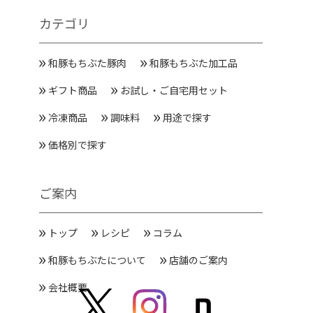
カテゴリ
和豚もちぶた豚肉
和豚もちぶた加工品
ギフト商品
お試し・ご自宅用セット
冷凍商品
調味料
用途で探す
価格別で探す
ご案内
トップ
レシピ
コラム
和豚もちぶたについて
店舗のご案内
会社概要