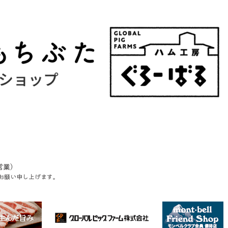
営業）
お願い申し上げます。