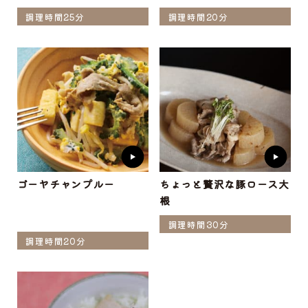
調理時間25分
調理時間20分
ゴーヤチャンプルー
ちょっと贅沢な豚ロース大
根
調理時間30分
調理時間20分