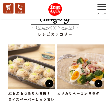
レシピカテゴリー
ぷるぷるつるりん食感！
カリカリベーコンサラダ
ライスペーパーしゅうまい