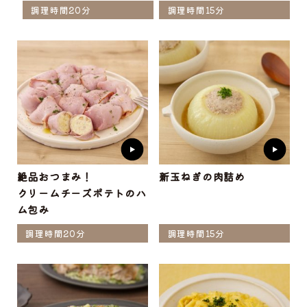
調理時間20分
調理時間15分
絶品おつまみ！
新玉ねぎの肉詰め
クリームチーズポテトのハ
ム包み
調理時間20分
調理時間15分