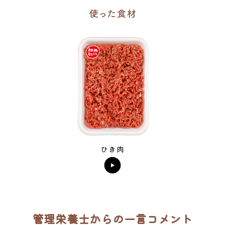
ひき肉
管理栄養士からの一言コメント