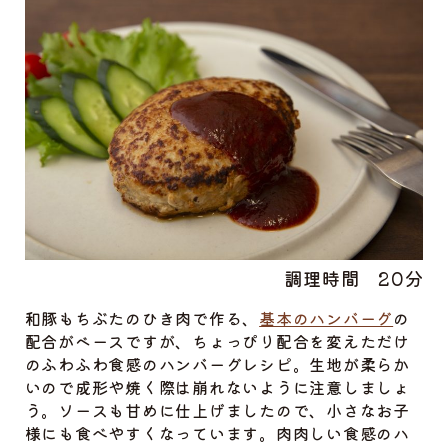
調理時間
20分
和豚もちぶたのひき肉で作る、
基本のハンバーグ
の
配合がベースですが、ちょっぴり配合を変えただけ
のふわふわ食感のハンバーグレシピ。生地が柔らか
いので成形や焼く際は崩れないように注意しましょ
う。ソースも甘めに仕上げましたので、小さなお子
様にも食べやすくなっています。肉肉しい食感のハ