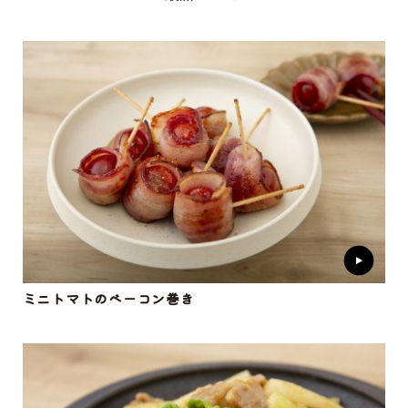
ミニトマトのベーコン巻き