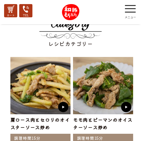
レシピカテゴリー
肩ロース肉とセロリのオイ
モモ肉とピーマンのオイス
スターソース炒め
ターソース炒め
調理時間15分
調理時間15分