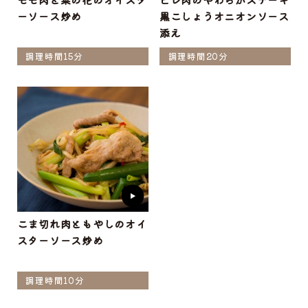
ーソース炒め
黒こしょうオニオンソース
添え
調理時間15分
調理時間20分
こま切れ肉ともやしのオイ
スターソース炒め
調理時間10分