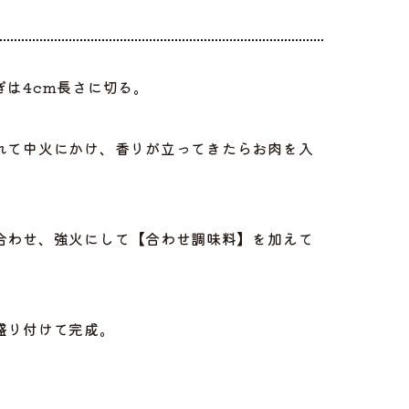
は4cm長さに切る。
れて中火にかけ、香りが立ってきたらお肉を入
合わせ、強火にして【合わせ調味料】を加えて
盛り付けて完成。