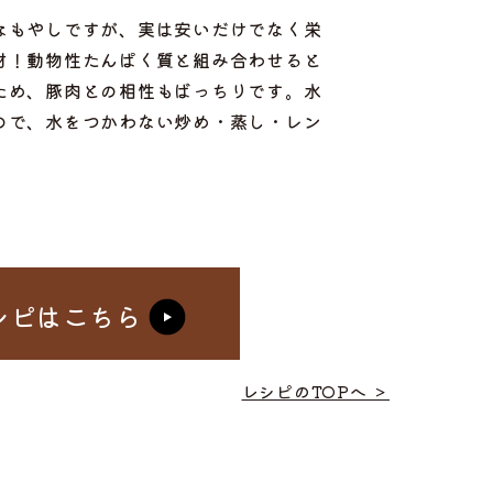
なもやしですが、実は安いだけでなく栄
材！動物性たんぱく質と組み合わせると
ため、豚肉との相性もばっちりです。水
ので、水をつかわない炒め・蒸し・レン
シピはこちら
レシピのTOPへ ＞