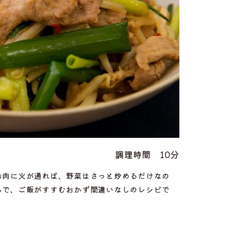
調理時間
10分
お肉に火が通れば、野菜はさっと炒めるだけなの
んで、ご飯がすすむおかず間違いなしのレシピで