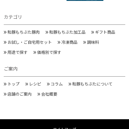
カテゴリ
和豚もちぶた豚肉
和豚もちぶた加工品
ギフト商品
お試し・ご自宅用セット
冷凍商品
調味料
用途で探す
価格別で探す
ご案内
トップ
レシピ
コラム
和豚もちぶたについて
店舗のご案内
会社概要