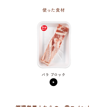
バラ ブロック