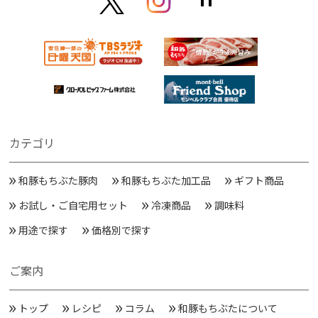
カテゴリ
和豚もちぶた豚肉
和豚もちぶた加工品
ギフト商品
お試し・ご自宅用セット
冷凍商品
調味料
用途で探す
価格別で探す
ご案内
トップ
レシピ
コラム
和豚もちぶたについて