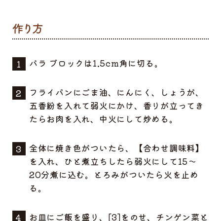
バラ ブロックは1.5cm角に切る。
フライパンにごま油、にんにく、しょうが、
五香紛を入れて弱火にかけ、香りが立ってき
たらお肉を入れ、中火にして炒める。
全体に焼き色がついたら、【合わせ調味料】
を入れ、ひと煮立ちしたら弱火にして15〜
20分煮に込む。とろみがついたら火を止め
る。
お皿にご飯を盛り、[3]をのせ、チンゲン菜と