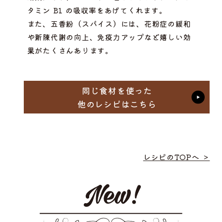
タミン B1 の吸収率をあげてくれます。
また、五香紛（スパイス）には、花粉症の緩和
や新陳代謝の向上、免疫力アップなど嬉しい効
果がたくさんあります。
同じ食材を使った
他のレシピはこちら
レシピのTOPへ ＞