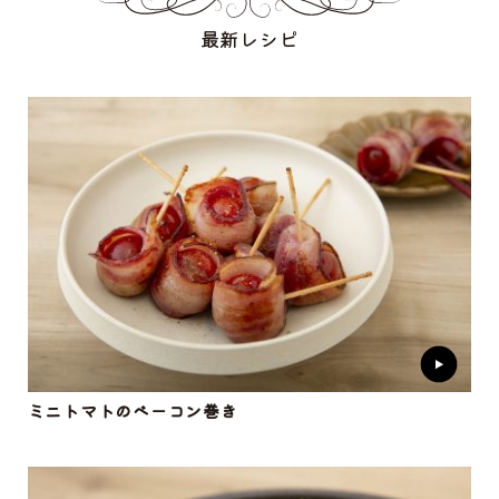
最新レシピ
ミニトマトのベーコン巻き