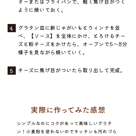
ターまたはフライパンで、軽く焦げ目がつく
ように焼いておく。
グラタン皿に新じゃがいもとウィンナを並
べ、【ソース】を全体にかけ、とろけるチー
ズと粉チーズをかけたら、オーブンで5〜8分
様子を見ながら焼いていく。
チーズに焦げ目がついたら取り出して完成。
シンプルなのにコクがあって美味しいグラタ
ン！小麦粉を使わないのでキッチンも汚れづら