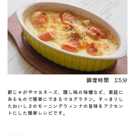
調理時間
25分
新じゃがやマヨネーズ、隠し味の味噌など、家庭に
あるもので簡単にできるマヨグラタン。すっきりし
たおいしさのモーニングウィンナの旨味をアクセン
トにした簡単レシピです。