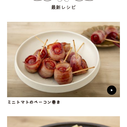
最新レシピ
ミニトマトのベーコン巻き