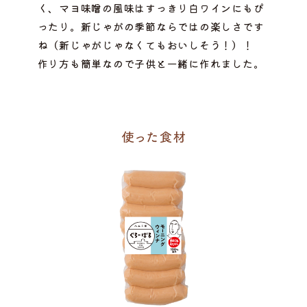
く、マヨ味噌の風味はすっきり白ワインにもぴ
ったり。新じゃがの季節ならではの楽しさです
ね（新じゃがじゃなくてもおいしそう！）！
作り方も簡単なので子供と一緒に作れました。