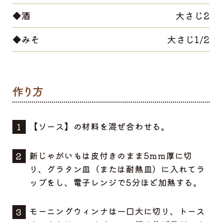
◆酒
大さじ2
◆みそ
大さじ1/2
【ソース】の材料を混ぜ合わせる。
新じゃがいもは皮付きのまま5mm厚に切
り、グラタン皿（または耐熱皿）に入れてラ
ップをし、電子レンジで5分ほど加熱する。
モーニングウィンナは一口大に切り、トース