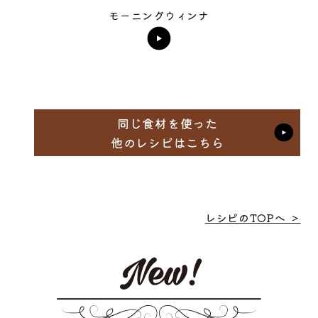
モーニングウィンナ
同じ食材を使った
他のレシピはこちら
レシピのTOPへ ＞