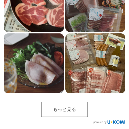
もっと見る