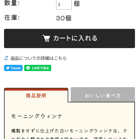
数量:
個
在庫:
30個
返品についての詳細はこちら
商品説明
おいしい食べ方
モーニングウィンナ
燻製をせずに仕上げた白いモーニングウィンナは、ク
セがなく軽やかな食感と味わいです。使用しているお