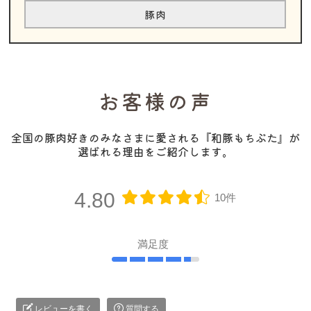
豚肉
お客様の声
全国の豚肉好きのみなさまに愛される『和豚もちぶた』が
選ばれる理由をご紹介します。
4.80
10件
満足度
レビューを書く
質問する