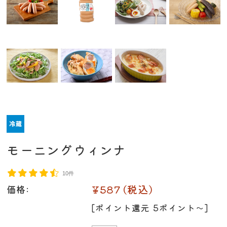
モーニングウィンナ
10件
¥587
(税込)
価格:
[ポイント還元 5ポイント〜]