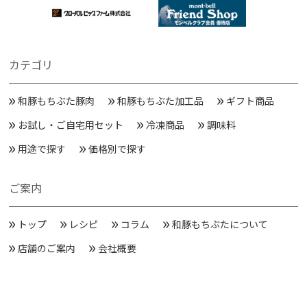
カテゴリ
和豚もちぶた豚肉
和豚もちぶた加工品
ギフト商品
お試し・ご自宅用セット
冷凍商品
調味料
用途で探す
価格別で探す
ご案内
トップ
レシピ
コラム
和豚もちぶたについて
店舗のご案内
会社概要