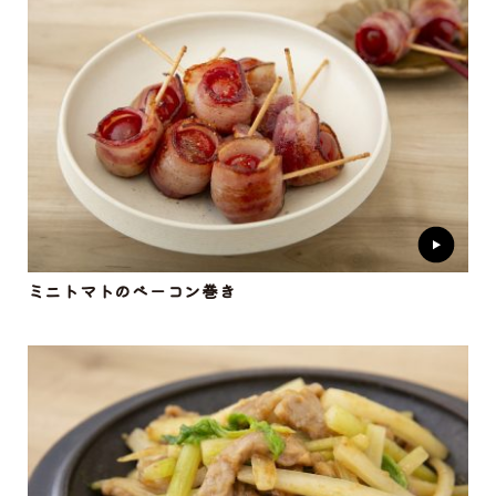
ミニトマトのベーコン巻き