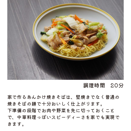
調理時間
20分
家で作るあんかけ焼きそばは、堅焼きでなく普通の
焼きそばの麺で十分おいしく仕上がります。
下準備の段階でお肉や野菜を先に切っておくこと
で、中華料理っぽいスピーディーさを家でも実現で
きます。