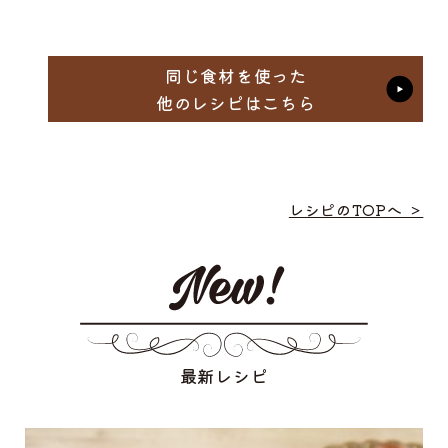
同じ食材を使った
他のレシピはこちら
レシピのTOPへ ＞
最新レシピ