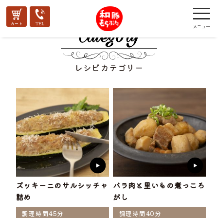
レシピカテゴリー
ズッキーニのサルシッチャ
バラ肉と里いもの煮っころ
詰め
がし
調理時間45分
調理時間40分