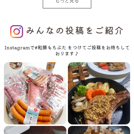
もっと見る
みんなの投稿をご紹介
Instagramで#和豚もちぶた をつけてご投稿をお待ちして
おります♪