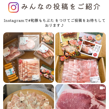
みんなの投稿をご紹介
Instagramで#和豚もちぶた をつけてご投稿をお待ちして
おります♪