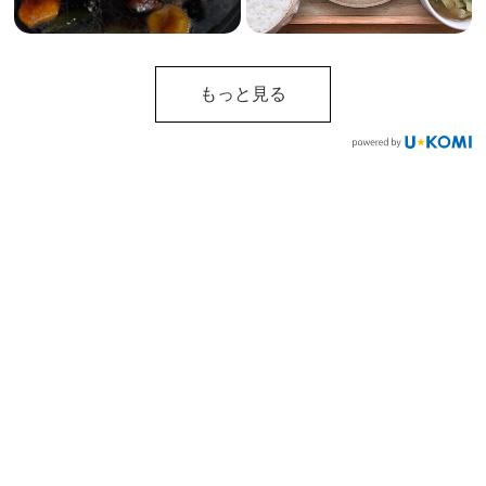
もっと見る