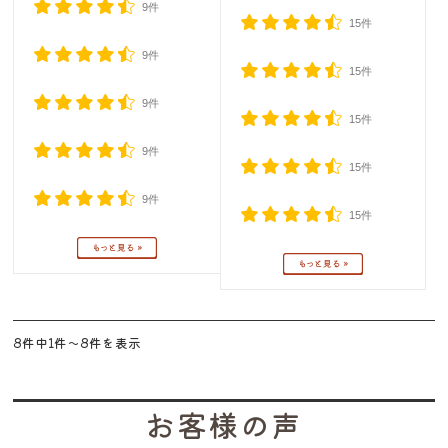
9件
15件
9件
15件
9件
15件
9件
15件
9件
15件
8件中1件〜8件を表示
お客様の声