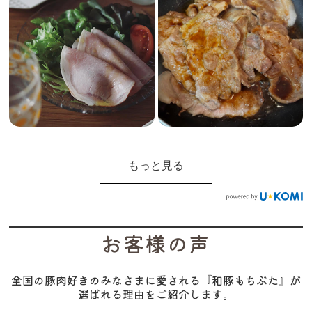
もっと見る
お客様の声
全国の豚肉好きのみなさまに愛される『和豚もちぶた』が
選ばれる理由をご紹介します。