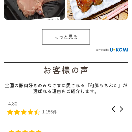
もっと見る
お客様の声
全国の豚肉好きのみなさまに愛される『和豚もちぶた』が
選ばれる理由をご紹介します。
4.80
1,156件