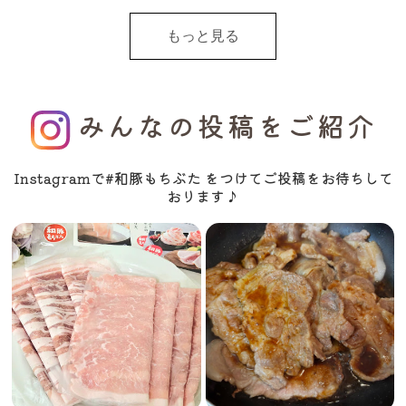
もっと見る
みんなの投稿をご紹介
Instagramで#和豚もちぶた をつけてご投稿をお待ちして
おります♪