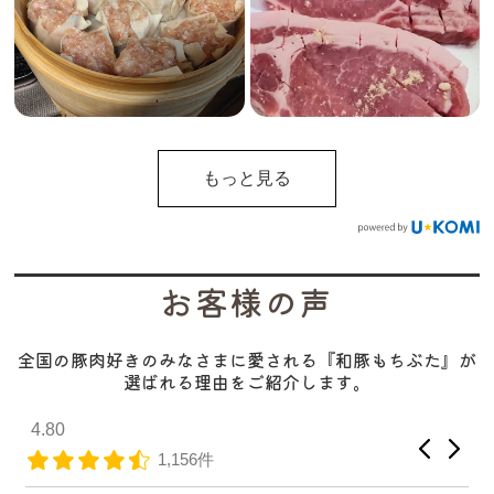
もっと見る
お客様の声
全国の豚肉好きのみなさまに愛される『和豚もちぶた』が
選ばれる理由をご紹介します。
4.80
1,156件