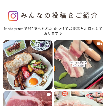
みんなの投稿をご紹介
Instagramで#和豚もちぶた をつけてご投稿をお待ちして
おります♪