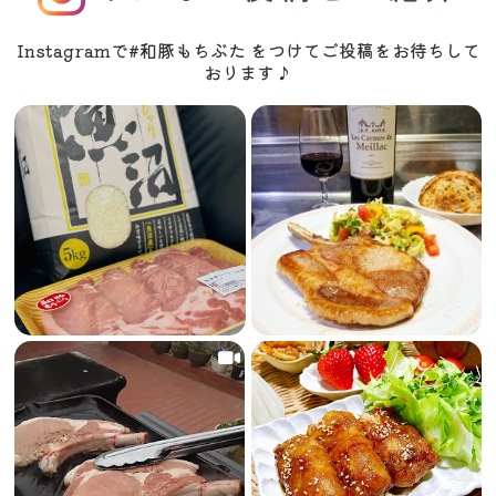
Instagramで#和豚もちぶた をつけてご投稿をお待ちして
おります♪