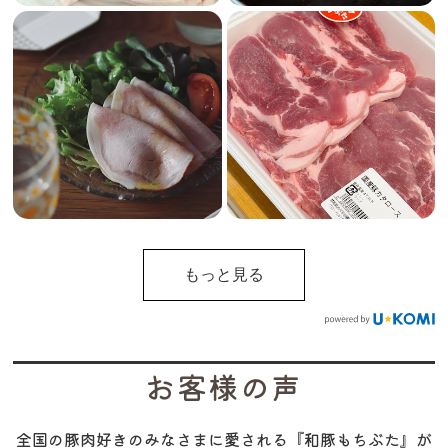
もっと見る
お客様の声
全国の豚肉好きのみなさまに愛される『和豚もちぶた』が