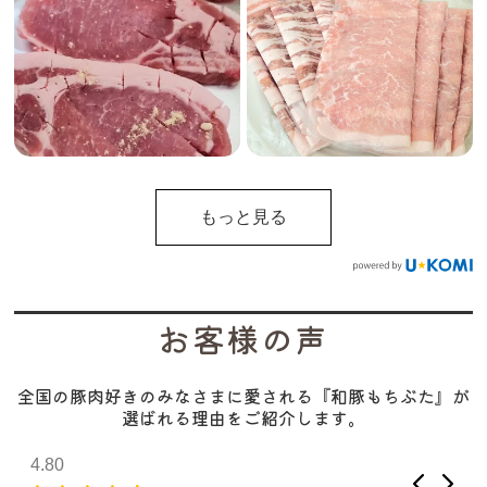
もっと見る
お客様の声
全国の豚肉好きのみなさまに愛される『和豚もちぶた』が
選ばれる理由をご紹介します。
4.80