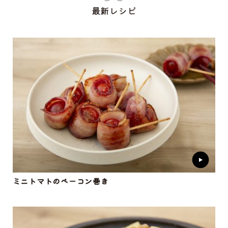
最新レシピ
ミニトマトのベーコン巻き