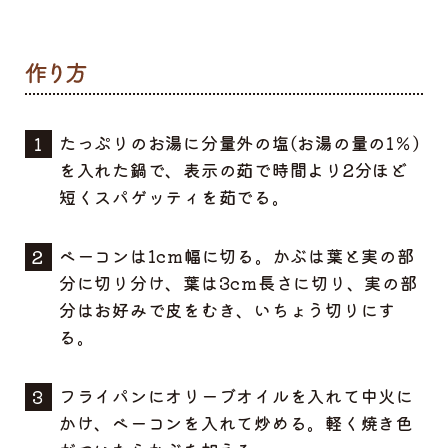
たっぷりのお湯に分量外の塩(お湯の量の1％)
を入れた鍋で、表示の茹で時間より2分ほど
短くスパゲッティを茹でる。
ベーコンは1cm幅に切る。かぶは葉と実の部
分に切り分け、葉は3cm長さに切り、実の部
分はお好みで皮をむき、いちょう切りにす
る。
フライパンにオリーブオイルを入れて中火に
かけ、ベーコンを入れて炒める。軽く焼き色