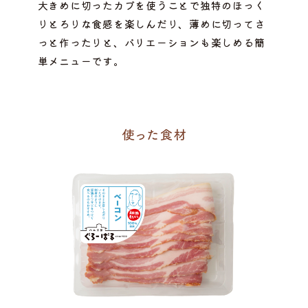
大きめに切ったカブを使うことで独特のほっく
りとろりな食感を楽しんだり、薄めに切ってさ
っと作ったりと、バリエーションも楽しめる簡
単メニューです。