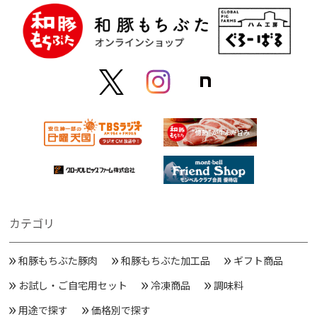
カテゴリ
和豚もちぶた豚肉
和豚もちぶた加工品
ギフト商品
お試し・ご自宅用セット
冷凍商品
調味料
用途で探す
価格別で探す