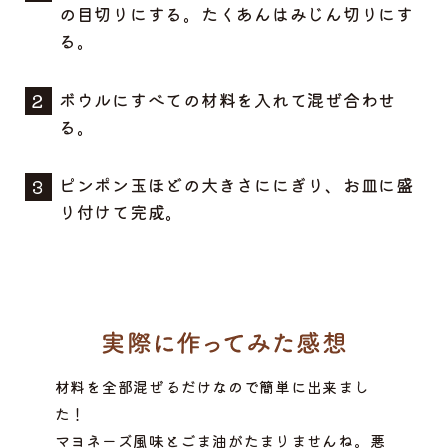
の目切りにする。たくあんはみじん切りにす
る。
ボウルにすべての材料を入れて混ぜ合わせ
る。
ピンポン玉ほどの大きさににぎり、お皿に盛
り付けて完成。
材料を全部混ぜるだけなので簡単に出来まし
た！
マヨネーズ風味とごま油がたまりませんね。悪