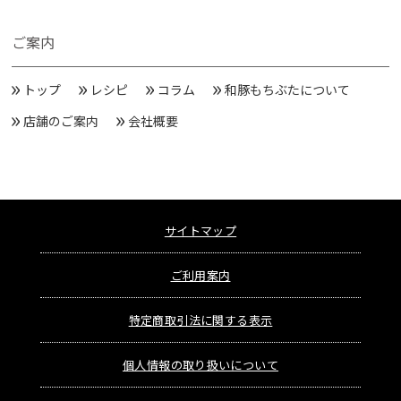
ご案内
トップ
レシピ
コラム
和豚もちぶたについて
店舗のご案内
会社概要
サイトマップ
ご利用案内
特定商取引法に関する表示
個人情報の取り扱いについて