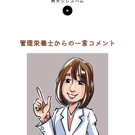
角ボンレスハム
管理栄養士からの一言コメント