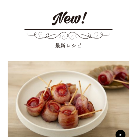
最新レシピ