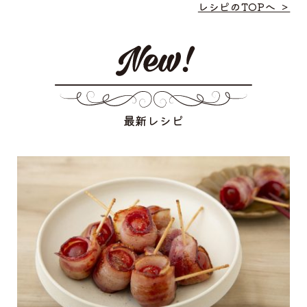
レシピのTOPへ ＞
最新レシピ