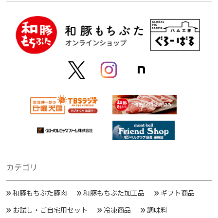
カテゴリ
和豚もちぶた豚肉
和豚もちぶた加工品
ギフト商品
お試し・ご自宅用セット
冷凍商品
調味料