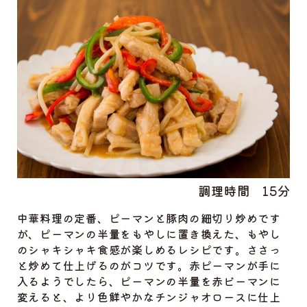
調理時間
15分
中華料理の定番、ピーマンと豚肉の細切り炒めです
が、ピーマンの半量をもやしに置き換えた、もやし
のシャキシャキ食感が楽しめるレシピです。ささっ
と炒めて仕上げるのがコツです。赤ピーマンが手に
入るようでしたら、ピーマンの半量を赤ビーマンに
変えると、より色鮮やかなチンジャオロースに仕上