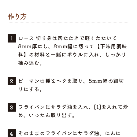
ロース 切り身は肉たたきで軽くたたいて
8mm厚にし、8mm幅に切って【下味用調味
料】の材料と一緒にボウルに入れ、しっかり
揉み込む。
ピーマンは種とヘタを取り、5mm幅の細切
りにする。
フライパンにサラダ油を入れ、[1]を入れて炒
め、いったん取り出す。
そのままのフライパンにサラダ油、にんに