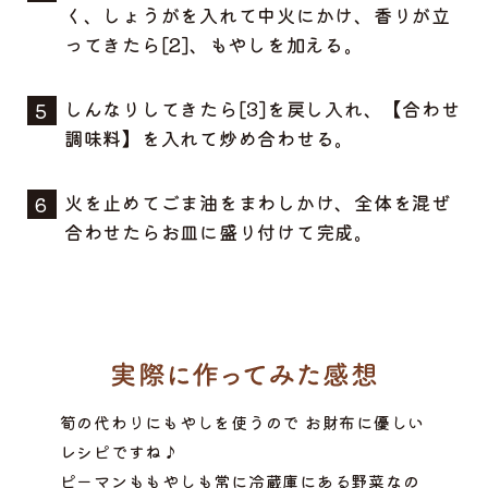
く、しょうがを入れて中火にかけ、香りが立
ってきたら[2]、もやしを加える。
しんなりしてきたら[3]を戻し入れ、【合わせ
調味料】を入れて炒め合わせる。
火を止めてごま油をまわしかけ、全体を混ぜ
合わせたらお皿に盛り付けて完成。
筍の代わりにもやしを使うので お財布に優しい
レシピですね♪
ピーマンももやしも常に冷蔵庫にある野菜なの