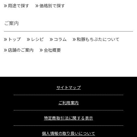
用途で探す
価格別で探す
ご案内
トップ
レシピ
コラム
和豚もちぶたについて
店舗のご案内
会社概要
サイトマップ
ご利用案内
特定商取引法に関する表示
個人情報の取り扱いについて