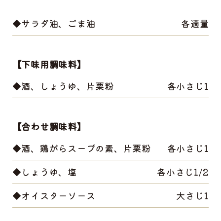
◆サラダ油、ごま油
各適量
【下味用調味料】
◆酒、しょうゆ、片栗粉
各小さじ1
【合わせ調味料】
◆酒、鶏がらスープの素、片栗粉
各小さじ1
◆しょうゆ、塩
各小さじ1/2
◆オイスターソース
大さじ1