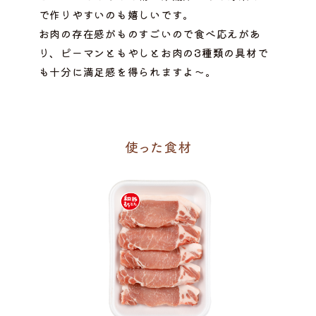
で作りやすいのも嬉しいです。
お肉の存在感がものすごいので食べ応えがあ
り、ピーマンともやしとお肉の3種類の具材で
も十分に満足感を得られますよ～。