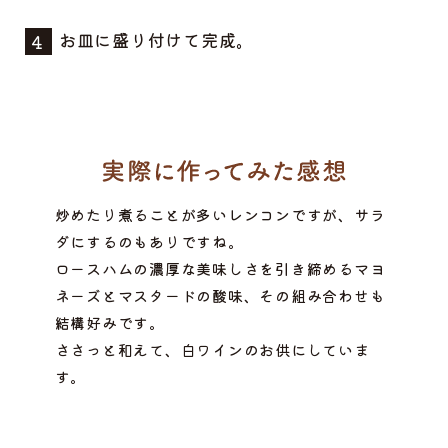
お皿に盛り付けて完成。
炒めたり煮ることが多いレンコンですが、サラ
ダにするのもありですね。
ロースハムの濃厚な美味しさを引き締めるマヨ
ネーズとマスタードの酸味、その組み合わせも
結構好みです。
ささっと和えて、白ワインのお供にしていま
す。