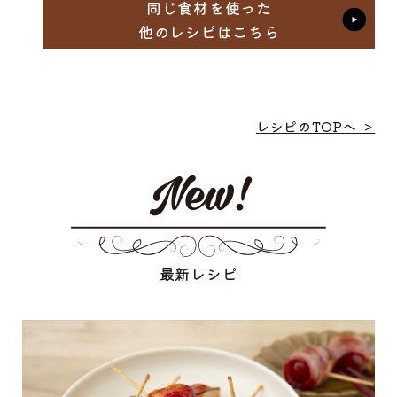
同じ食材を使った
他のレシピはこちら
レシピのTOPへ ＞
最新レシピ