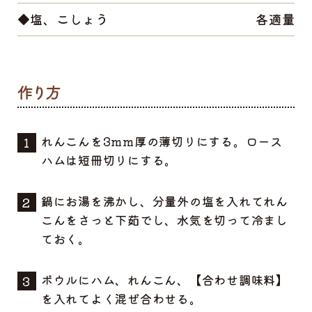
◆塩、こしょう
各適量
れんこんを3mm厚の薄切りにする。ロース
ハムは短冊切りにする。
鍋にお湯を沸かし、分量外の塩を入れてれん
こんをさっと下茹でし、水気を切って冷まし
ておく。
ボウルにハム、れんこん、【合わせ調味料】
を入れてよく混ぜ合わせる。