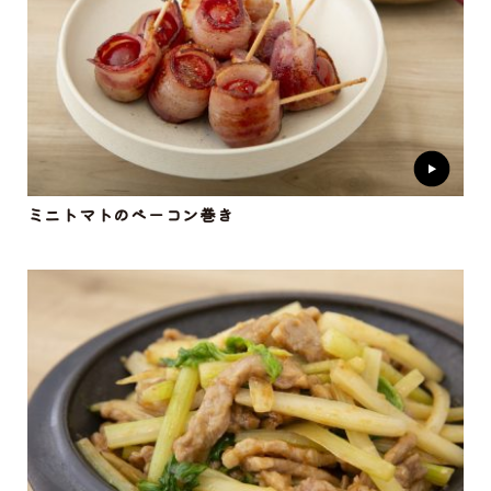
ミニトマトのベーコン巻き