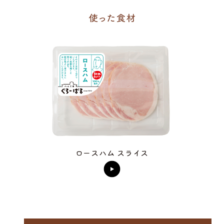
ロースハム スライス