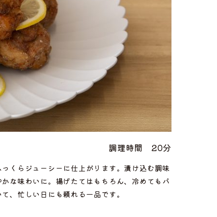
調理時間
20分
ふっくらジューシーに仕上がります。漬け込む調味
やかな味わいに。揚げたてはもちろん、冷めてもパ
いて、忙しい日にも頼れる一品です。