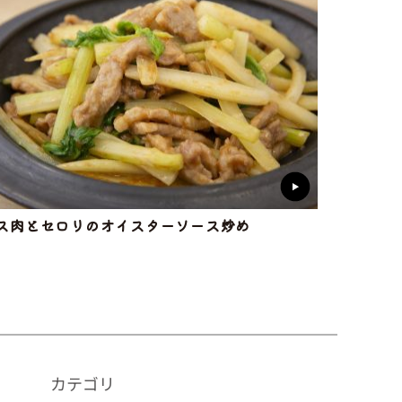
ス肉とセロリのオイスターソース炒め
カテゴリ