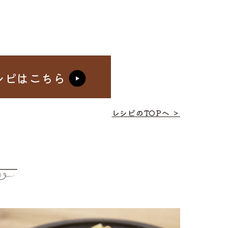
シピはこちら
レシピのTOPへ ＞