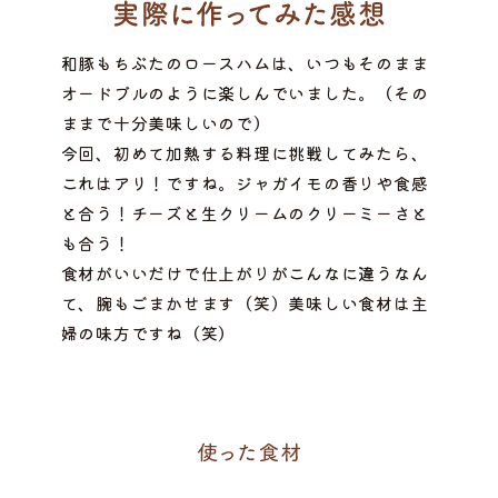
和豚もちぶたのロースハムは、いつもそのまま
オードブルのように楽しんでいました。（その
ままで十分美味しいので）
今回、初めて加熱する料理に挑戦してみたら、
これはアリ！ですね。ジャガイモの香りや食感
と合う！チーズと生クリームのクリーミーさと
も合う！
食材がいいだけで仕上がりがこんなに違うなん
て、腕もごまかせます（笑）美味しい食材は主
婦の味方ですね（笑）