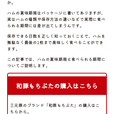
か。
ハムの賞味期限はパッケージに書いてありますが、
実はハムの種類や保存方法の違いなどで実際に食べ
られる期間には差が出てしまうんです。
保存できる日数を正しく知っておくことで、ハムを
無駄なく最後の1枚まで美味しく食べることができ
ます。
この記事では、ハムの賞味期限と食べられる期間に
ついてご説明します。
和豚もちぶたの購入はこちら
三元豚のブランド「和豚もちぶた」の購入はこ
ちらから。