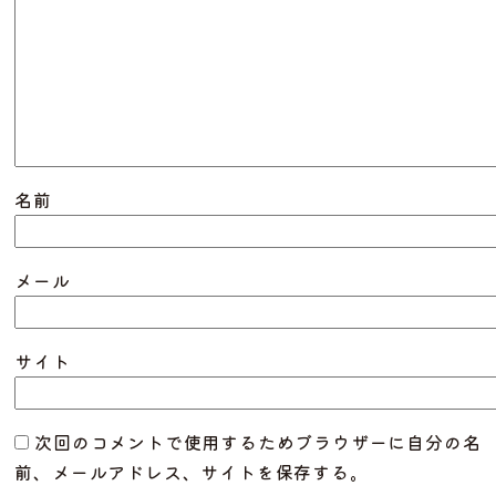
名前
メール
サイト
次回のコメントで使用するためブラウザーに自分の名
前、メールアドレス、サイトを保存する。