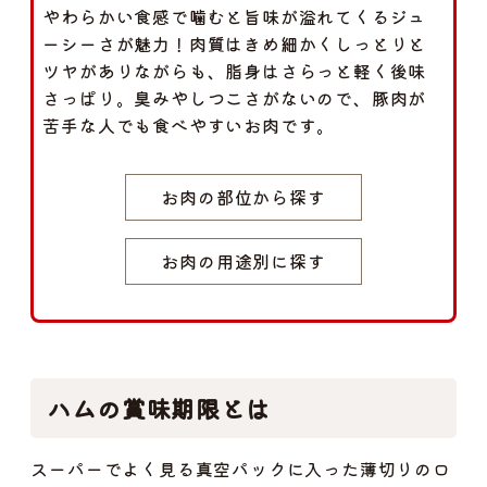
やわらかい食感で噛むと旨味が溢れてくるジュ
ーシーさが魅力！肉質はきめ細かくしっとりと
ツヤがありながらも、脂身はさらっと軽く後味
さっぱり。臭みやしつこさがないので、豚肉が
苦手な人でも食べやすいお肉です。
お肉の部位から探す
お肉の用途別に探す
ハムの賞味期限とは
スーパーでよく見る真空パックに入った薄切りのロ