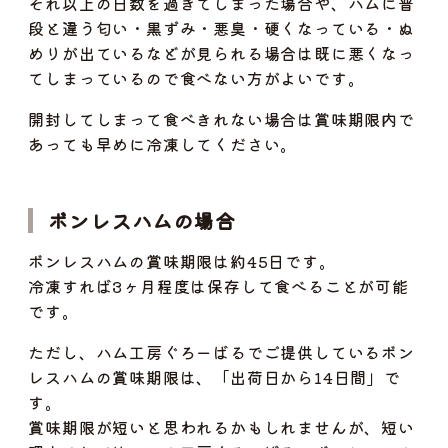
それ以上の日数を過ぎてしまった場合や、ハムに普
段と違う匂い・黒ずみ・悪臭・硬くなっている・ぬ
めりが出ているなどが見られる場合は既に悪くなっ
てしまっているので食べない方がよいです。
開封してしまって食べきれない場合は賞味期限内で
あっても早めに冷凍してください。
ボンレスハムの場合
ボンレスハムの賞味期限は約45日です。
冷凍すれば3ヶ月程度は保存して食べることが可能
です。
ただし、ハム工房ぐろーばるでご提供しているボン
レスハムの賞味期限は、「出荷日から14日間」で
す。
賞味期限が短いと思われるかもしれませんが、短い