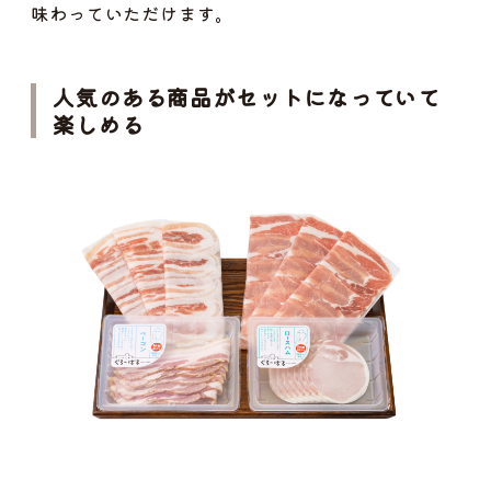
味わっていただけます。
人気のある商品がセットになっていて
楽しめる