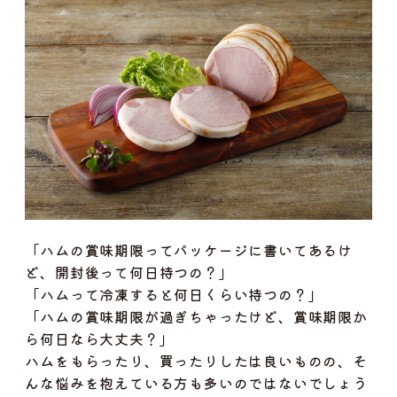
「ハムの賞味期限ってパッケージに書いてあるけ
ど、開封後って何日持つの？」
「ハムって冷凍すると何日くらい持つの？」
「ハムの賞味期限が過ぎちゃったけど、賞味期限か
ら何日なら大丈夫？」
ハムをもらったり、買ったりしたは良いものの、そ
んな悩みを抱えている方も多いのではないでしょう