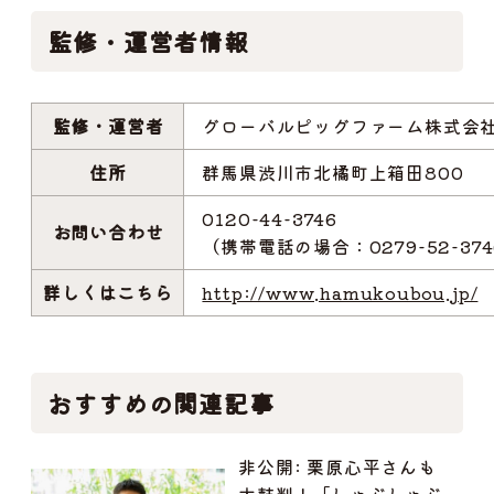
監修・運営者情報
監修・運営者
グローバルピッグファーム株式会
住所
群馬県渋川市北橘町上箱田800
0120-44-3746
お問い合わせ
（携帯電話の場合：0279-52-37
詳しくはこちら
http://www.hamukoubou.jp/
おすすめの関連記事
非公開: 栗原心平さんも