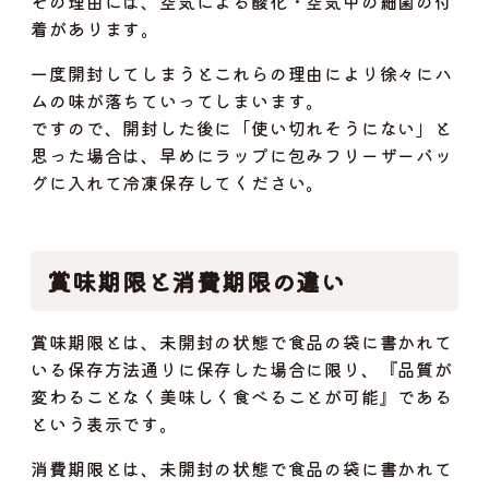
その理由には、空気による酸化・空気中の細菌の付
着があります。
一度開封してしまうとこれらの理由により徐々にハ
ムの味が落ちていってしまいます。
ですので、開封した後に「使い切れそうにない」と
思った場合は、早めにラップに包みフリーザーバッ
グに入れて冷凍保存してください。
賞味期限と消費期限の違い
賞味期限とは、未開封の状態で食品の袋に書かれて
いる保存方法通りに保存した場合に限り、『品質が
変わることなく美味しく食べることが可能』である
という表示です。
消費期限とは、未開封の状態で食品の袋に書かれて