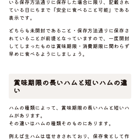
いる保存方法通りに保存した場合に限り、記載され
ている日にちまで『安全に食べること可能』である
表示です。
どちらも未開封であること・保存方法通りに保存さ
れていることが前提となっていますので、一度開封
してしまったものは賞味期限・消費期限に関わらず
早めに食べるようにしましょう。
賞味期限の長いハムと短いハムの違
い
ハムの種類によって、賞味期限の長いハムと短いハ
ムがあります。
その違いはハムの種類そのものにあります。
例えば生ハムは塩せきされており、保存食として作