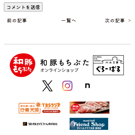
前の記事
一覧へ
次の記事
>