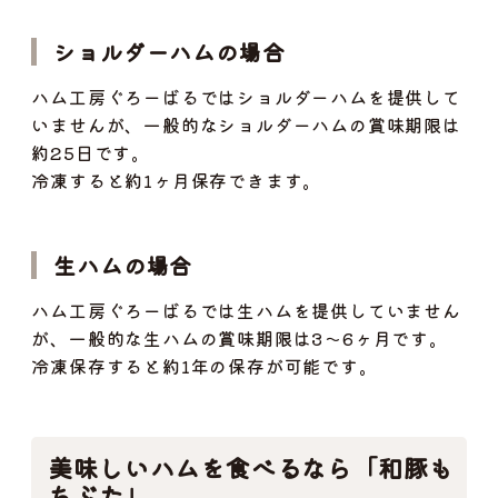
ショルダーハムの場合
ハム工房ぐろーばるではショルダーハムを提供して
いませんが、一般的なショルダーハムの賞味期限は
約25日です。
冷凍すると約1ヶ月保存できます。
生ハムの場合
ハム工房ぐろーばるでは生ハムを提供していません
が、一般的な生ハムの賞味期限は3～6ヶ月です。
冷凍保存すると約1年の保存が可能です。
美味しいハムを食べるなら「和豚も
ちぶた」