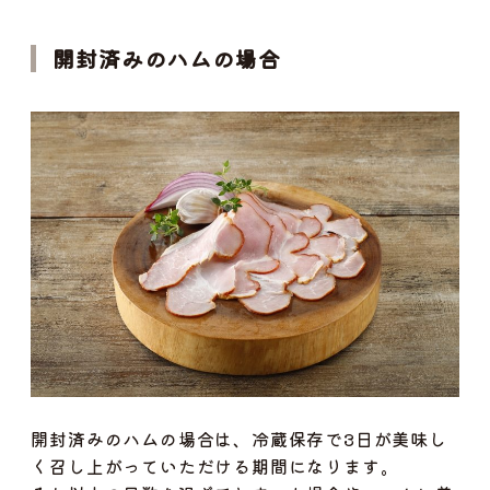
開封済みのハムの場合
開封済みのハムの場合は、冷蔵保存で3日が美味し
く召し上がっていただける期間になります。