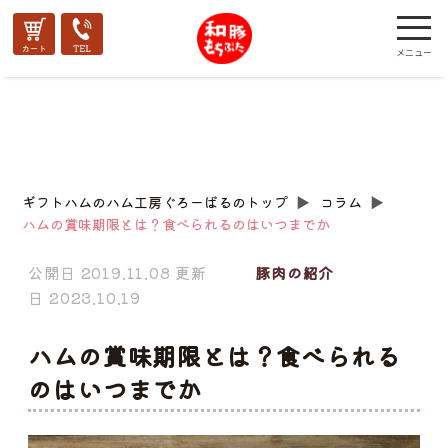
ギフトハムのハム工房ぐろーばるのトップ
▶︎
コラム
▶︎
ハムの賞味期限とは？食べられるのはいつまでか
公開日 2019.11.08 更新
豚肉の紹介
日 2023.10.19
ハムの賞味期限とは？食べられる
のはいつまでか