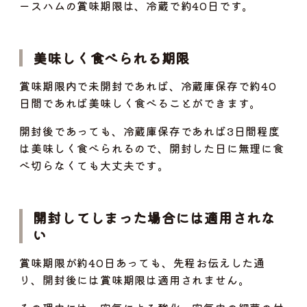
ースハムの賞味期限は、冷蔵で約40日です。
美味しく食べられる期限
賞味期限内で未開封であれば、冷蔵庫保存で約40
日間であれば美味しく食べることができます。
開封後であっても、冷蔵庫保存であれば3日間程度
は美味しく食べられるので、開封した日に無理に食
べ切らなくても大丈夫です。
開封してしまった場合には適用されな
い
賞味期限が約40日あっても、先程お伝えした通
り、開封後には賞味期限は適用されません。