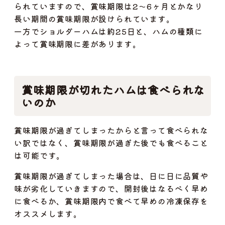
られていますので、賞味期限は2～6ヶ月とかなり
長い期間の賞味期限が設けられています。
一方でショルダーハムは約25日と、ハムの種類に
よって賞味期限に差があります。
賞味期限が切れたハムは食べられな
いのか
賞味期限が過ぎてしまったからと言って食べられな
い訳ではなく、賞味期限が過ぎた後でも食べること
は可能です。
賞味期限が過ぎてしまった場合は、日に日に品質や
味が劣化していきますので、開封後はなるべく早め
に食べるか、賞味期限内で食べて早めの冷凍保存を
オススメします。