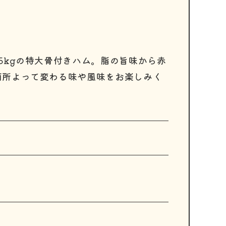
5kgの特大骨付きハム。脂の旨味から赤
箇所よって変わる味や風味をお楽しみく