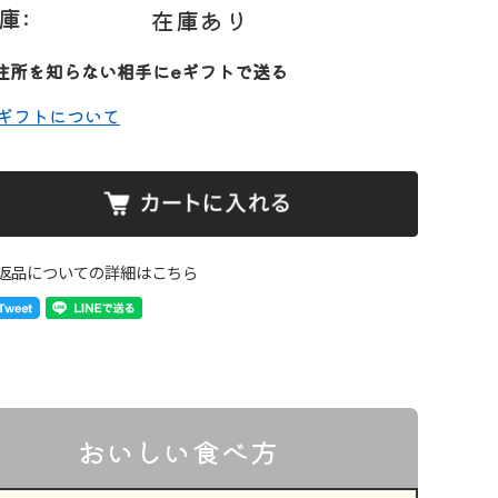
庫:
在庫あり
住所を知らない相手にeギフトで送る
eギフトについて
返品についての詳細はこちら
おいしい食べ方