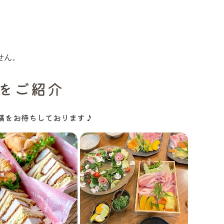
せん。
をご紹介
ご投稿をお待ちしております♪