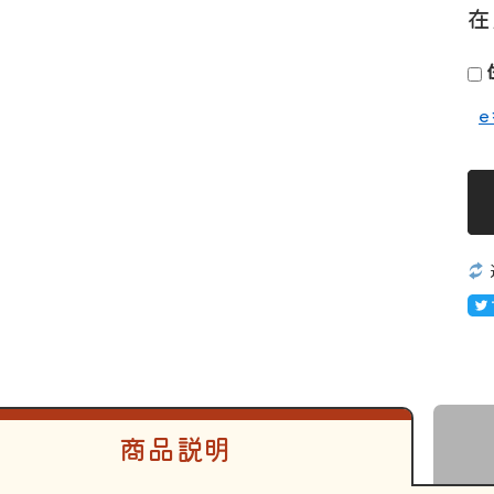
在
商品説明