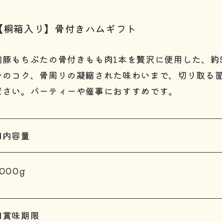
【桐箱入り】骨付きハムギフト
和豚もちぶたの骨付きもも肉1本を贅沢に使用した、約
身のコク、骨周りの凝縮された味わいまで、切り取る
ださい。パーティーや催事におすすめです。
■内容量
000g
■賞味期限