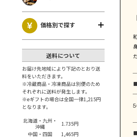
価格別で探す
送料について
お届け先地域により下記のとおり送
料をいただきます。
※冷蔵商品・冷凍商品は別便のため
それぞれに送料が発生します。
※eギフトの場合は全国一律1,215円
5
となります。
北海道・九州・
1.735円
沖縄
中国・四国
1,465円