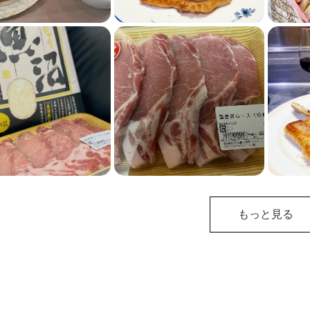
もっと見る