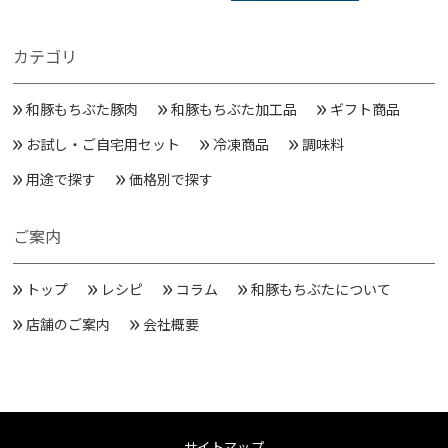
カテゴリ
和豚もちぶた豚肉
和豚もちぶた加工品
ギフト商品
お試し・ご自宅用セット
冷凍商品
調味料
用途で探す
価格別で探す
ご案内
トップ
レシピ
コラム
和豚もちぶたについて
店舗のご案内
会社概要
サイトマップ