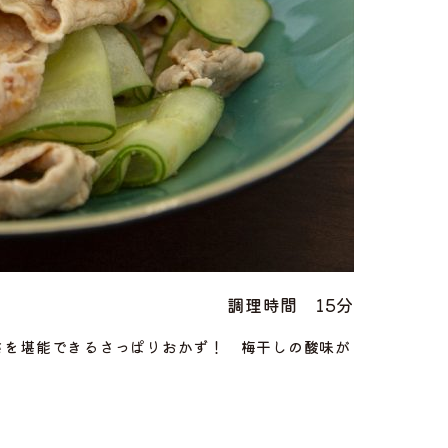
調理時間
15分
さを堪能できるさっぱりおかず！ 梅干しの酸味が