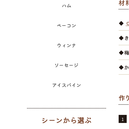
ハム
◆
ベーコン
◆
ウィンナ
◆
ソーセージ
◆
アイスバイン
シーンから