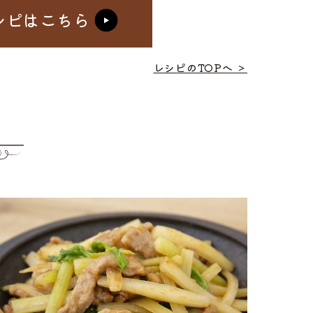
シピはこちら
レシピのTOPへ ＞