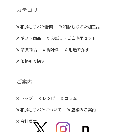
カテゴリ
和豚もちぶた豚肉
和豚もちぶた加工品
ギフト商品
お試し・ご自宅用セット
冷凍商品
調味料
用途で探す
価格別で探す
ご案内
トップ
レシピ
コラム
和豚もちぶたについて
店舗のご案内
会社概要