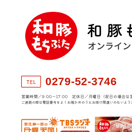
0279-52-3746
TEL
営業時間／9:00～17:00 定休日／月曜日（祝日の場合は
ご連絡の際は電話番号をよくお確かめのうえお掛け間違いのないよう