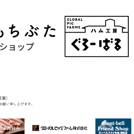
営業）
お願い申し上げます。