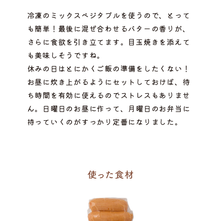
冷凍のミックスベジタブルを使うので、とって
も簡単！最後に混ぜ合わせるバターの香りが、
さらに食欲を引き立てます。目玉焼きを添えて
も美味しそうですね。
休みの日はとにかくご飯の準備をしたくない！
お昼に炊き上がるようにセットしておけば、待
ち時間を有効に使えるのでストレスもありませ
ん。日曜日のお昼に作って、月曜日のお弁当に
持っていくのがすっかり定番になりました。