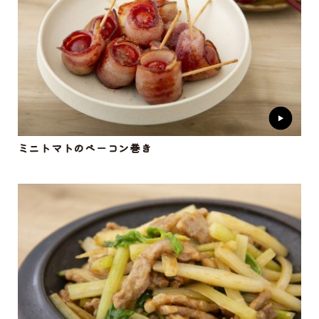
ミニトマトのベーコン巻き