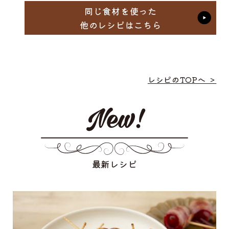
同じ食材を使った
他のレシピはこちら
レシピのTOPへ ＞
最新レシピ