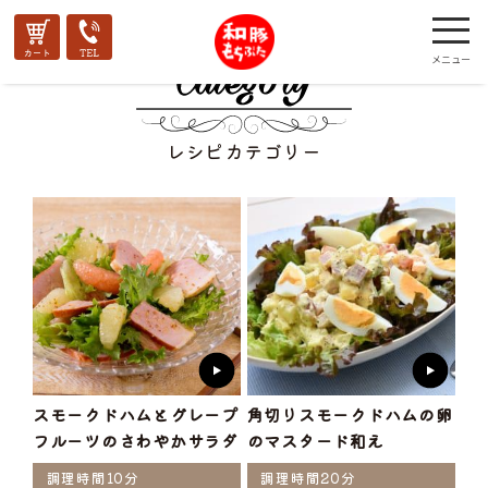
レシピカテゴリー
スモークドハムとグレープ
角切りスモークドハムの卵
フルーツのさわやかサラダ
のマスタード和え
調理時間10分
調理時間20分