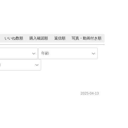
いいね数順
購入確認順
返信順
写真・動画付き順
2025-04-13