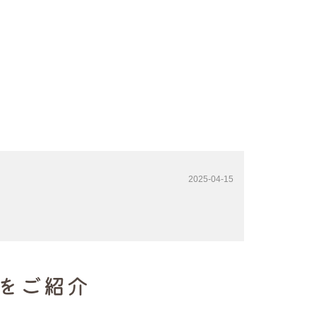
2025-04-15
をご紹介