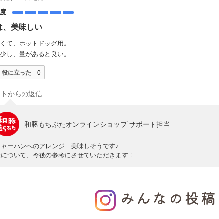
足度
は、美味しい
くて、ホットドッグ用。
少し、量があると良い。
役に立った
0
イトからの返信
和豚もちぶたオンラインショップ サポート担当
チャーハンへのアレンジ、美味しそうです♪
量について、今後の参考にさせていただきます！
みんなの投稿