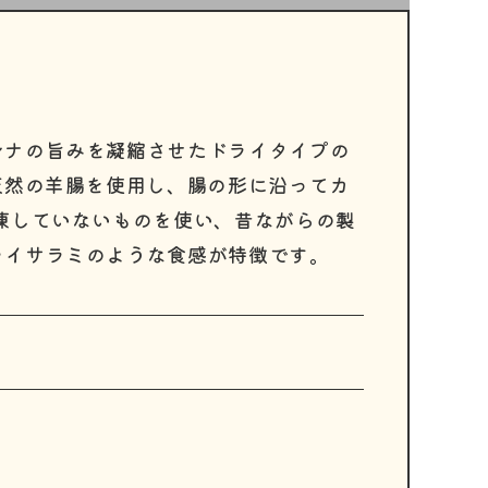
ンナの旨みを凝縮させたドライタイプの
天然の羊腸を使用し、腸の形に沿ってカ
凍していないものを使い、昔ながらの製
ライサラミのような食感が特徴です。