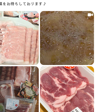
ご投稿をお待ちしております♪