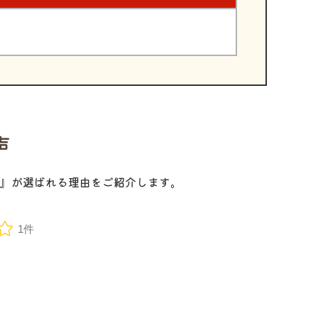
声
』が選ばれる理由をご紹介します。
1件