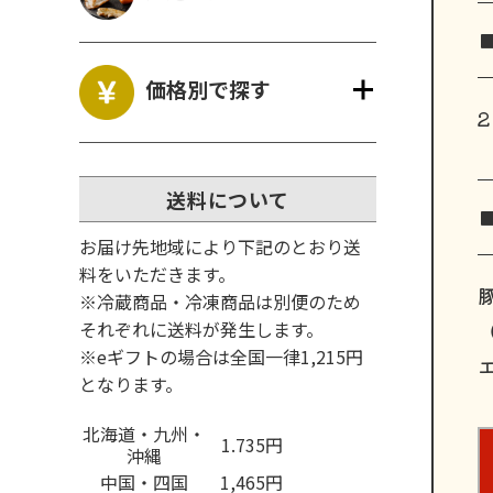
価格別で探す
送料について
お届け先地域により下記のとおり送
料をいただきます。
※冷蔵商品・冷凍商品は別便のため
それぞれに送料が発生します。
※eギフトの場合は全国一律1,215円
エ
となります。
北海道・九州・
1.735円
沖縄
中国・四国
1,465円