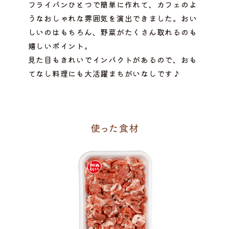
フライパンひとつで簡単に作れて、カフェのよ
うなおしゃれな雰囲気を演出できました。おい
しいのはもちろん、野菜がたくさん取れるのも
嬉しいポイント。
見た目もきれいでインパクトがあるので、おも
てなし料理にも大活躍まちがいなしです♪