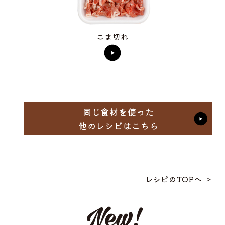
こま切れ
同じ食材を使った
他のレシピはこちら
レシピのTOPへ ＞