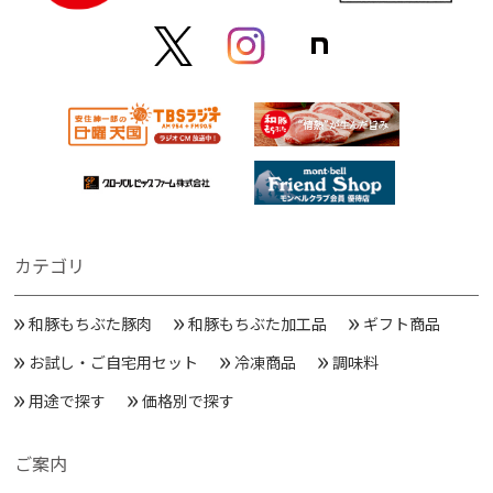
カテゴリ
和豚もちぶた豚肉
和豚もちぶた加工品
ギフト商品
お試し・ご自宅用セット
冷凍商品
調味料
用途で探す
価格別で探す
ご案内