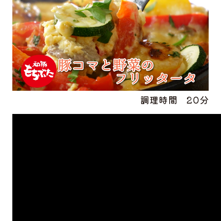
調理時間
20分