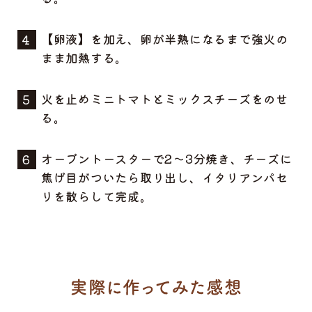
【卵液】を加え、卵が半熟になるまで強火の
まま加熱する。
火を止めミニトマトとミックスチーズをのせ
る。
オーブントースターで2～3分焼き、チーズに
焦げ目がついたら取り出し、イタリアンパセ
リを散らして完成。