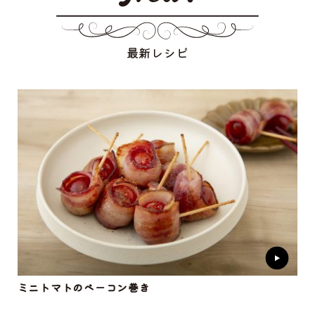
最新レシピ
ミニトマトのベーコン巻き