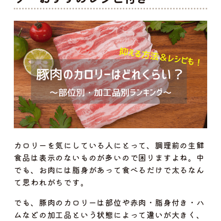
カロリーを気にしている人にとって、調理前の生鮮
食品は表示のないものが多いので困りますよね。中
でも、お肉には脂身があって食べるだけで太るなん
て思われがちです。
でも、豚肉のカロリーは部位や赤肉・脂身付き・ハ
ムなどの加工品という状態によって違いが大きく、