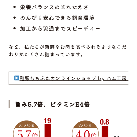
栄養バランスのとれたえさ
のんびり安心できる飼育環境
加工から流通までスピーディー
など、私たちが新鮮なお肉を食べられるようなこだ
わりがたくさん詰まっています。
和豚もちぶたオンラインショップ by ハム工房 ぐ
旨み5.7倍、ビタミンE4倍