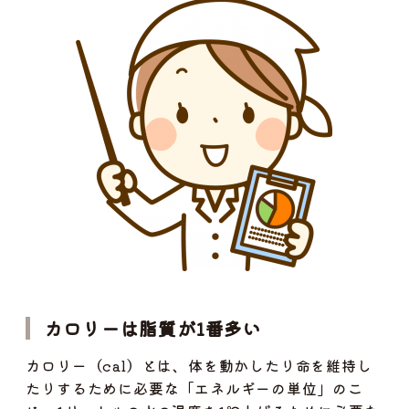
カロリーは脂質が1番多い
カロリー（cal）とは、体を動かしたり命を維持し
たりするために必要な「エネルギーの単位」のこ