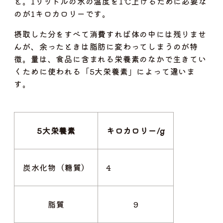
と。1リットルの水の温度を1℃上げるために必要な
のが1キロカロリーです。
摂取した分をすべて消費すれば体の中には残りませ
んが、余ったときは脂肪に変わってしまうのが特
徴。量は、食品に含まれる栄養素のなかで生きてい
くために使われる「5大栄養素」によって違いま
す。
5大栄養素
キロカロリー/g
炭水化物（糖質）
4
脂質
9