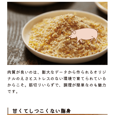
肉質が良いのは、膨大なデータから作られるオリジ
ナルのえさとストレスのない環境で育てられている
からこそ。筋切りいらずで、調理が簡単なのも魅力
です。
甘くてしつこくない脂身