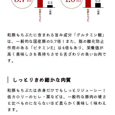
和豚もちぶたに含まれる旨み成分「グルタミン酸」
は、一般的な国産豚の5.7倍！また、脂の酸化防止
作用のある「ビタミンE」は4倍もあり、栄養価が
高く美味しさを長持ちさせる舌ざわりの良いお肉で
す。
しっとりきめ細かな肉質
和豚もちぶたは赤身だけでもしっとりジューシー！
低カロリーのヒレ・肩などは、一般的な豚肉の硬さ
と比べものにならないほど柔らかく美味しく味わえ
ます。