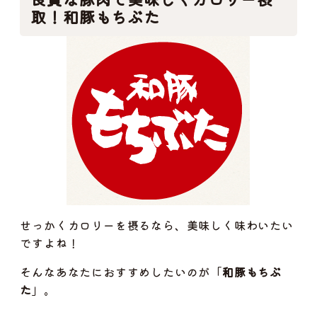
取！和豚もちぶた
せっかくカロリーを摂るなら、美味しく味わいたい
ですよね！
そんなあなたにおすすめしたいのが「
和豚もちぶ
た
」。