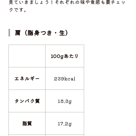
見ていきましょう！それぞれの味や食感も要チェッ
クです。
肩（脂身つき・生）
100gあたり
エネルギー
239kcal
タンパク質
18.3g
脂質
17.2g