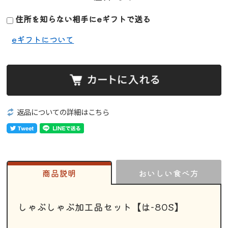
住所を知らない相手にeギフトで送る
eギフトについて
返品についての詳細はこちら
商品説明
おいしい食べ方
しゃぶしゃぶ加工品セット【は-80S】