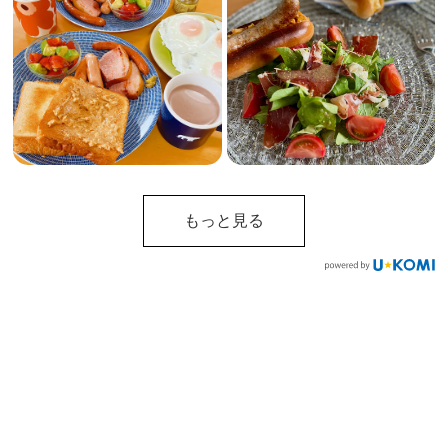
もっと見る