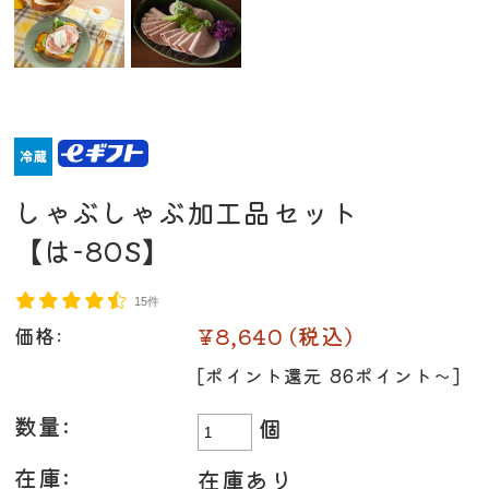
しゃぶしゃぶ加工品セット
【は-80S】
15件
¥8,640
(税込)
価格:
[ポイント還元 86ポイント〜]
数量:
個
在庫:
在庫あり