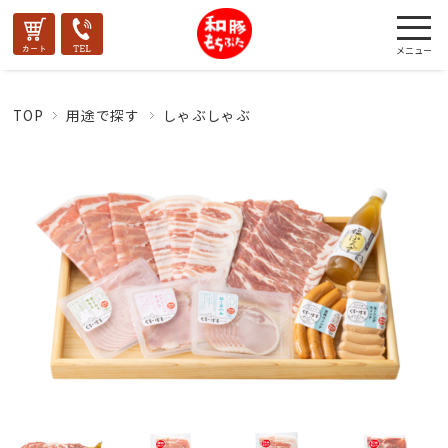
TOP
用途で探す
しゃぶしゃぶ