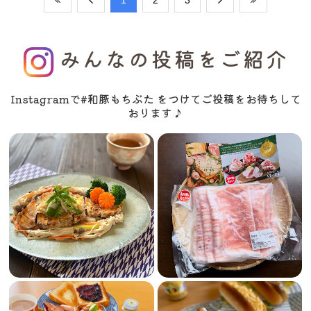
みんなの投稿をご紹介
Instagramで#和豚もちぶた をつけてご投稿をお待ちして
おります♪